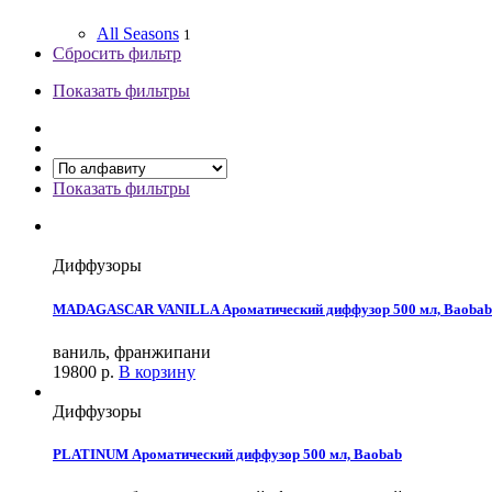
All Seasons
1
Сбросить фильтр
Показать фильтры
Показать фильтры
Диффузоры
MADAGASCAR VANILLA Ароматический диффузор 500 мл, Baobab
ваниль, франжипани
19800
р.
В корзину
Диффузоры
PLATINUM Ароматический диффузор 500 мл, Baobab