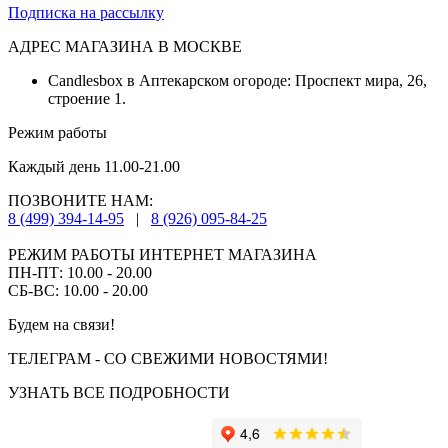
Подписка на рассылку
АДРЕС МАГАЗИНА В МОСКВЕ
Candlesbox в Аптекарском огороде: Проспект мира, 26,
строение 1.
Режим работы
Каждый день 11.00-21.00
ПОЗВОНИТЕ НАМ:
8 (499) 394-14-95
|
8 (926) 095-84-25
РЕЖИМ РАБОТЫ ИНТЕРНЕТ МАГАЗИНА
ПН-ПТ: 10.00 - 20.00
СБ-ВС: 10.00 - 20.00
Будем на связи!
ТЕЛЕГРАМ - СО СВЕЖИМИ НОВОСТЯМИ!
УЗНАТЬ ВСЕ ПОДРОБНОСТИ