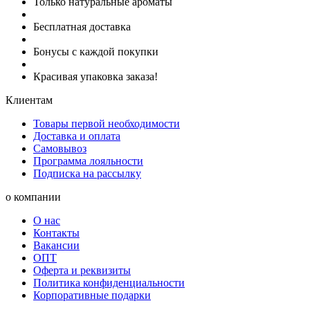
Только натуральные ароматы
Бесплатная доставка
Бонусы с каждой покупки
Красивая упаковка заказа!
Клиентам
Товары первой необходимости
Доставка и оплата
Самовывоз
Программа лояльности
Подписка на рассылку
о компании
О нас
Контакты
Вакансии
ОПТ
Оферта и реквизиты
Политика конфиденциальности
Корпоративные подарки