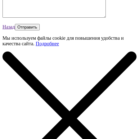
Назад
Мы используем файлы cookie для повышения удобства и
качества сайта.
Подробнее