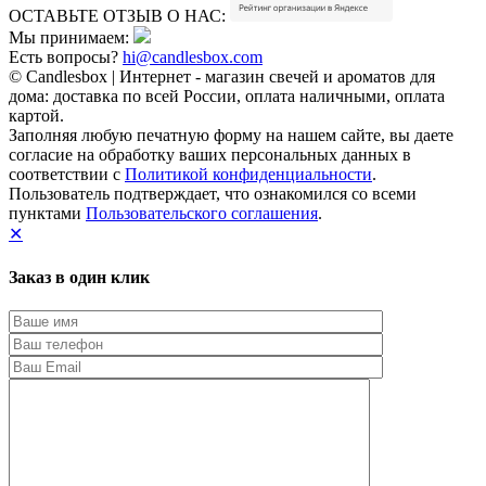
ОСТАВЬТЕ ОТЗЫВ О НАС:
Мы принимаем:
Есть вопросы?
hi@candlesbox.com
© Candlesbox | Интернет - магазин свечей и ароматов для
дома: доставка по всей России, оплата наличными, оплата
картой.
Заполняя любую печатную форму на нашем сайте, вы даете
согласие на обработку ваших персональных данных в
соответствии с
Политикой конфиденциальности
.
Пользователь подтверждает, что ознакомился со всеми
пунктами
Пользовательского соглашения
.
✕
Заказ в один клик