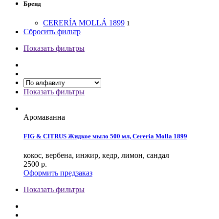
Бренд
CERERÍA MOLLÁ 1899
1
Сбросить фильтр
Показать фильтры
Показать фильтры
Аромаванна
FIG & CITRUS Жидкое мыло 500 мл, Cereria Molla 1899
кокос, вербена, инжир, кедр, лимон, сандал
2500
р.
Оформить предзаказ
Показать фильтры