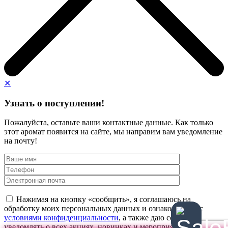
✕
Узнать о поступлении!
Пожалуйста, оставьте ваши контактные данные. Как только
этот аромат появится на сайте, мы направим вам уведомление
на почту!
Нажимая на кнопку «сообщить», я соглашаюсь на
обработку моих персональных данных и ознакомлен(а) с
условиями конфиденциальности
, а также даю согласие
уведомлять о всех акциях, новинках и мероприятиях