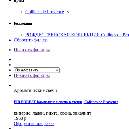
Бренд
Collines de Provence
15
Коллекция
РОЖДЕСТВЕНСКАЯ КОЛЛЕКЦИЯ Collines de Pro
Сбросить фильтр
Показать фильтры
Показать фильтры
Ароматические свечи
FIR FOREST Компактная свеча в стекле, Collines de Provence
кипарис, ладан, пихта, сосна, эвкалипт
1960
р.
Оформить предзаказ