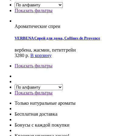
Показать фильтры
Ароматические спреи
VERBENA Спрей для дома, Collines de Provence
вербена, жасмин, петитгрейн
3280
р.
В корзину
Показать фильтры
Показать фильтры
Только натуральные ароматы
Бесплатная доставка
Бонусы с каждой покупки
Красивая упаковка заказа!