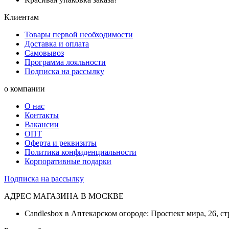
Клиентам
Товары первой необходимости
Доставка и оплата
Самовывоз
Программа лояльности
Подписка на рассылку
о компании
О нас
Контакты
Вакансии
ОПТ
Оферта и реквизиты
Политика конфиденциальности
Корпоративные подарки
Подписка на рассылку
АДРЕС МАГАЗИНА В МОСКВЕ
Candlesbox в Аптекарском огороде: Проспект мира, 26, ст