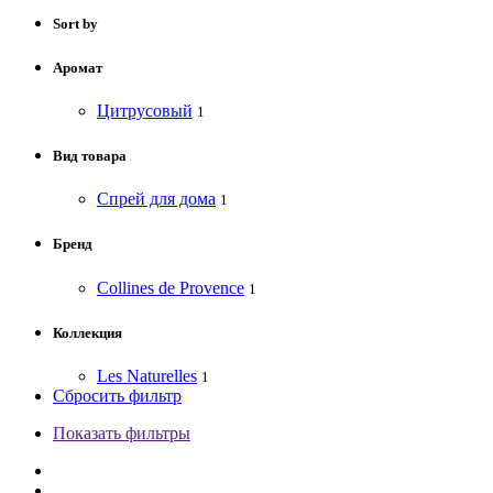
Sort by
Аромат
Цитрусовый
1
Вид товара
Спрей для дома
1
Бренд
Collines de Provence
1
Коллекция
Les Naturelles
1
Сбросить фильтр
Показать фильтры