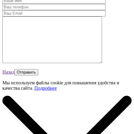
Назад
Мы используем файлы cookie для повышения удобства и
качества сайта.
Подробнее