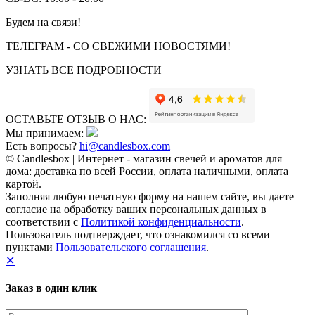
Будем на связи!
ТЕЛЕГРАМ - СО СВЕЖИМИ НОВОСТЯМИ!
УЗНАТЬ ВСЕ ПОДРОБНОСТИ
ОСТАВЬТЕ ОТЗЫВ О НАС:
Мы принимаем:
Есть вопросы?
hi@candlesbox.com
© Candlesbox | Интернет - магазин свечей и ароматов для
дома: доставка по всей России, оплата наличными, оплата
картой.
Заполняя любую печатную форму на нашем сайте, вы даете
согласие на обработку ваших персональных данных в
соответствии с
Политикой конфиденциальности
.
Пользователь подтверждает, что ознакомился со всеми
пунктами
Пользовательского соглашения
.
✕
Заказ в один клик