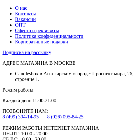
О нас
Контакты
Вакансии
ОПТ
Оферта и реквизиты
Политика конфиденциальности
Корпоративные подарки
Подписка на рассылку
АДРЕС МАГАЗИНА В МОСКВЕ
Candlesbox в Аптекарском огороде: Проспект мира, 26,
строение 1.
Режим работы
Каждый день 11.00-21.00
ПОЗВОНИТЕ НАМ:
8 (499) 394-14-95
|
8 (926) 095-84-25
РЕЖИМ РАБОТЫ ИНТЕРНЕТ МАГАЗИНА
ПН-ПТ: 10.00 - 20.00
СБ-ВС: 10.00 - 20.00