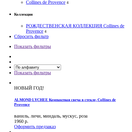
Collines de Provence
4
Коллекция
РОЖДЕСТВЕНСКАЯ КОЛЛЕКЦИЯ Collines de
Provence
4
Сбросить фильтр
Показать фильтры
Показать фильтры
НОВЫЙ ГОД!
ALMOND LYCHEE Компактная свеча в стекле, Collines de
Provence
ваниль, личи, миндаль, мускус, роза
1960
р.
Оформить предзаказ