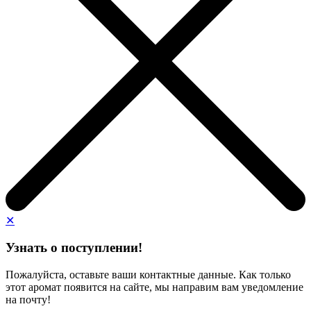
✕
Узнать о поступлении!
Пожалуйста, оставьте ваши контактные данные. Как только
этот аромат появится на сайте, мы направим вам уведомление
на почту!