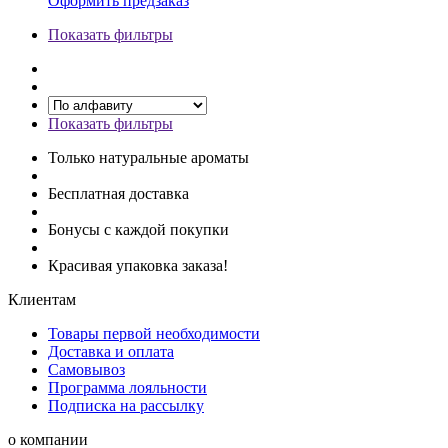
Оформить предзаказ
Показать фильтры
Показать фильтры
Только натуральные ароматы
Бесплатная доставка
Бонусы с каждой покупки
Красивая упаковка заказа!
Клиентам
Товары первой необходимости
Доставка и оплата
Самовывоз
Программа лояльности
Подписка на рассылку
о компании