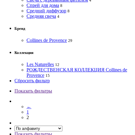
4
Спрей для дома
8
Средний диффузор
8
Средняя свеча
4
Бренд
Collines de Provence
29
Коллекция
Les Naturelles
12
РОЖДЕСТВЕНСКАЯ КОЛЛЕКЦИЯ Collines de
Provence
15
Сбросить фильтр
Показать фильтры
←
1
2
Показать фильтры