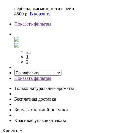
вербена, жасмин, петитгрейн
4500
р.
В корзину
Показать фильтры
←
1
2
Показать фильтры
Только натуральные ароматы
Бесплатная доставка
Бонусы с каждой покупки
Красивая упаковка заказа!
Клиентам