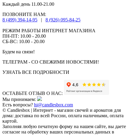
Каждый день 11.00-21.00
ПОЗВОНИТЕ НАМ:
8 (499) 394-14-95
|
8 (926) 095-84-25
РЕЖИМ РАБОТЫ ИНТЕРНЕТ МАГАЗИНА
ПН-ПТ: 10.00 - 20.00
СБ-ВС: 10.00 - 20.00
Будем на связи!
ТЕЛЕГРАМ - СО СВЕЖИМИ НОВОСТЯМИ!
УЗНАТЬ ВСЕ ПОДРОБНОСТИ
ОСТАВЬТЕ ОТЗЫВ О НАС:
Мы принимаем:
Есть вопросы?
hi@candlesbox.com
© Candlesbox | Интернет - магазин свечей и ароматов для
дома: доставка по всей России, оплата наличными, оплата
картой.
Заполняя любую печатную форму на нашем сайте, вы даете
согласие на обработку ваших персональных данных в