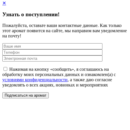
✕
Узнать о поступлении!
Пожалуйста, оставьте ваши контактные данные. Как только
этот аромат появится на сайте, мы направим вам уведомление
на почту!
Нажимая на кнопку «сообщить», я соглашаюсь на
обработку моих персональных данных и ознакомлен(а) с
условиями конфиденциальности
, а также даю согласие
уведомлять о всех акциях, новинках и мероприятиях