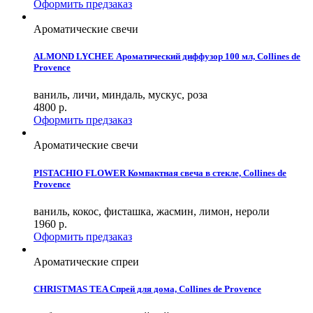
Оформить предзаказ
Ароматические свечи
ALMOND LYCHEE Ароматический диффузор 100 мл, Collines de
Provence
ваниль, личи, миндаль, мускус, роза
4800
р.
Оформить предзаказ
Ароматические свечи
PISTACHIO FLOWER Компактная свеча в стекле, Collines de
Provence
ваниль, кокос, фисташка, жасмин, лимон, нероли
1960
р.
Оформить предзаказ
Ароматические спреи
CHRISTMAS TEA Спрей для дома, Collines de Provence