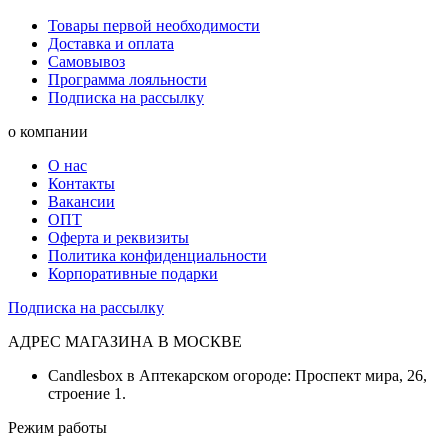
Товары первой необходимости
Доставка и оплата
Самовывоз
Программа лояльности
Подписка на рассылку
о компании
О нас
Контакты
Вакансии
ОПТ
Оферта и реквизиты
Политика конфиденциальности
Корпоративные подарки
Подписка на рассылку
АДРЕС МАГАЗИНА В МОСКВЕ
Candlesbox в Аптекарском огороде: Проспект мира, 26,
строение 1.
Режим работы