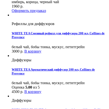
имбирь, корица, черный чай
1960
р.
Оформить предзаказ
Рефиллы для диффузоров
WHITE TEA Сменный рефилл для диффузора 200 мл, Collines de
Provence
белый чай, бобы тонка, мускус, петитгрейн
3000
р.
В корзину
Диффузоры
WHITE TEA Ароматический диффузор 100 мл, Collines de
Provence
белый чай, бобы тонка, мускус, петитгрейн
Оценка
5.00
из 5
4500
р.
В корзину
Диффузоры