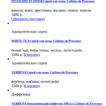
PISTACHIO FLOWER Спрей для дома, Collines de Provence
ваниль, кокос, фисташка, жасмин, лимон, нероли
3480
р.
Оформить предзаказ
Ароматические спреи
WHITE TEA Спрей для дома, Collines de Provence
белый чай, бобы тонка, мускус, петитгрейн
3280
р.
В корзину
Ароматические спреи
VERBENA Спрей для дома, Collines de Provence
вербена, жасмин, петитгрейн
3280
р.
В корзину
Диффузоры
VERBENA Ароматический диффузор 100 мл, Collines de Provence