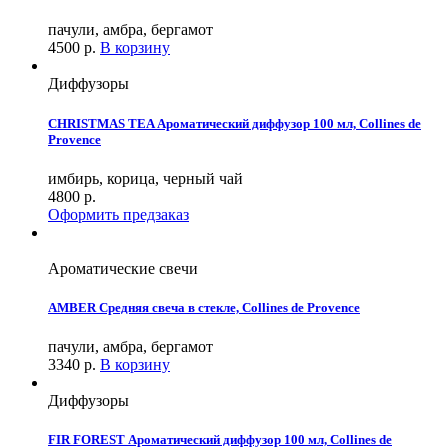
пачули, амбра, бергамот
4500
р.
В корзину
Диффузоры
CHRISTMAS TEA Ароматический диффузор 100 мл, Collines de
Provence
имбирь, корица, черный чай
4800
р.
Оформить предзаказ
Ароматические свечи
AMBER Средняя свеча в стекле, Collines de Provence
пачули, амбра, бергамот
3340
р.
В корзину
Диффузоры
FIR FOREST Ароматический диффузор 100 мл, Collines de