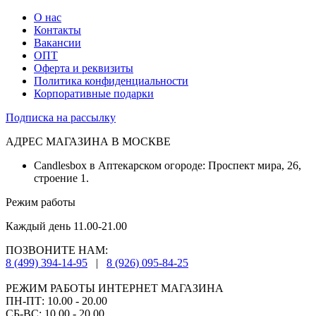
О нас
Контакты
Вакансии
ОПТ
Оферта и реквизиты
Политика конфиденциальности
Корпоративные подарки
Подписка на рассылку
АДРЕС МАГАЗИНА В МОСКВЕ
Candlesbox в Аптекарском огороде: Проспект мира, 26,
строение 1.
Режим работы
Каждый день 11.00-21.00
ПОЗВОНИТЕ НАМ:
8 (499) 394-14-95
|
8 (926) 095-84-25
РЕЖИМ РАБОТЫ ИНТЕРНЕТ МАГАЗИНА
ПН-ПТ: 10.00 - 20.00
СБ-ВС: 10.00 - 20.00