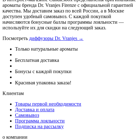
ароматы бренда Dr. Vranjes Firenze с официальной гарантией
качества. Мы доставим заказ по всей России, а в Москве
доступен удобный самовывоз. С каждой покупкой
начисляются бонусные баллы программы лояльности —
используйте их для скидки на следующий заказ.
Посмотреть
диффузоры Dr. Vranjes →
Только натуральные ароматы
Бесплатная доставка
Бонусы с каждой покупки
Красивая упаковка заказа!
Клиентам
Товары первой необходимости
Доставка и оплата
Самовывоз
Программа лояльности
Подписка на рассылку
о компании