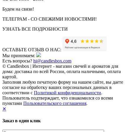
Будем на связи!
ТЕЛЕГРАМ - СО СВЕЖИМИ НОВОСТЯМИ!
УЗНАТЬ ВСЕ ПОДРОБНОСТИ
ОСТАВЬТЕ ОТЗЫВ О НАС:
Мы принимаем:
Есть вопросы?
hi@candlesbox.com
© Candlesbox | Интернет - магазин свечей и ароматов для
дома: доставка по всей России, оплата наличными, оплата
картой.
Заполняя любую печатную форму на нашем сайте, вы даете
согласие на обработку ваших персональных данных в
соответствии с
Политикой конфиденциальности
.
Пользователь подтверждает, что ознакомился со всеми
пунктами
Пользовательского соглашения
.
✕
Заказ в один клик