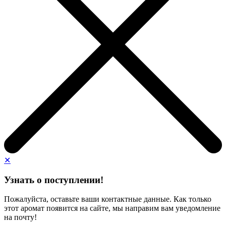
✕
Узнать о поступлении!
Пожалуйста, оставьте ваши контактные данные. Как только
этот аромат появится на сайте, мы направим вам уведомление
на почту!