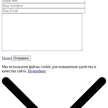
Назад
Мы используем файлы cookie для повышения удобства и
качества сайта.
Подробнее