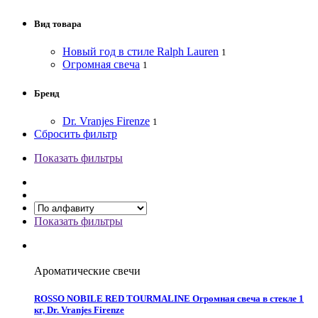
Вид товара
Новый год в стиле Ralph Lauren
1
Огромная свеча
1
Бренд
Dr. Vranjes Firenze
1
Сбросить фильтр
Показать фильтры
Показать фильтры
Ароматические свечи
ROSSO NOBILE RED TOURMALINE Огромная свеча в стекле 1
кг, Dr. Vranjes Firenze