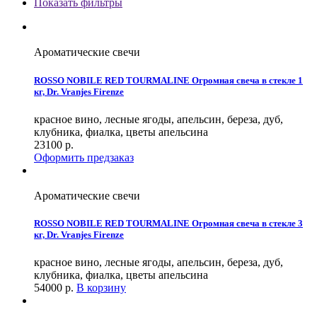
Показать фильтры
Ароматические свечи
ROSSO NOBILE RED TOURMALINE Огромная свеча в стекле 1
кг, Dr. Vranjes Firenze
красное вино, лесные ягоды, апельсин, береза, дуб,
клубника, фиалка, цветы апельсина
23100
р.
Оформить предзаказ
Ароматические свечи
ROSSO NOBILE RED TOURMALINE Огромная свеча в стекле 3
кг, Dr. Vranjes Firenze
красное вино, лесные ягоды, апельсин, береза, дуб,
клубника, фиалка, цветы апельсина
54000
р.
В корзину