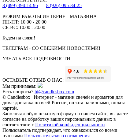
8 (499) 394-14-95
|
8 (926) 095-84-25
РЕЖИМ РАБОТЫ ИНТЕРНЕТ МАГАЗИНА
ПН-ПТ: 10.00 - 20.00
СБ-ВС: 10.00 - 20.00
Будем на связи!
ТЕЛЕГРАМ - СО СВЕЖИМИ НОВОСТЯМИ!
УЗНАТЬ ВСЕ ПОДРОБНОСТИ
ОСТАВЬТЕ ОТЗЫВ О НАС:
Мы принимаем:
Есть вопросы?
hi@candlesbox.com
© Candlesbox | Интернет - магазин свечей и ароматов для
дома: доставка по всей России, оплата наличными, оплата
картой.
Заполняя любую печатную форму на нашем сайте, вы даете
согласие на обработку ваших персональных данных в
соответствии с
Политикой конфиденциальности
.
Пользователь подтверждает, что ознакомился со всеми
пунктами
Пользовательского соглашения
.