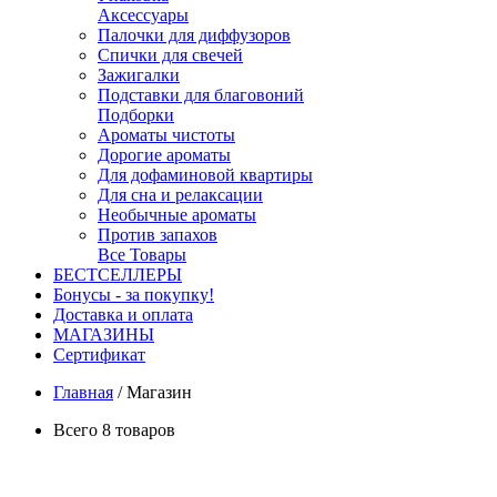
Аксессуары
Палочки для диффузоров
Спички для свечей
Зажигалки
Подставки для благовоний
Подборки
Ароматы чистоты
Дорогие ароматы
Для дофаминовой квартиры
Для сна и релаксации
Необычные ароматы
Против запахов
Все Товары
БЕСТСЕЛЛЕРЫ
Бонусы - за покупку!
Доставка и оплата
МАГАЗИНЫ
Cертификат
Главная
/
Магазин
Всего 8 товаров