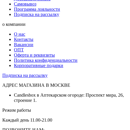
Самовывоз
Программа лояльности
Подписка на рассылку
о компании
О нас
Контакты
Вакансии
ОПТ
Оферта и реквизиты
Политика конфиденциальности
Корпоративные подарки
Подписка на рассылку
АДРЕС МАГАЗИНА В МОСКВЕ
Candlesbox в Аптекарском огороде: Проспект мира, 26,
строение 1.
Режим работы
Каждый день 11.00-21.00
ПОЗВОНИТЕ НАМ: