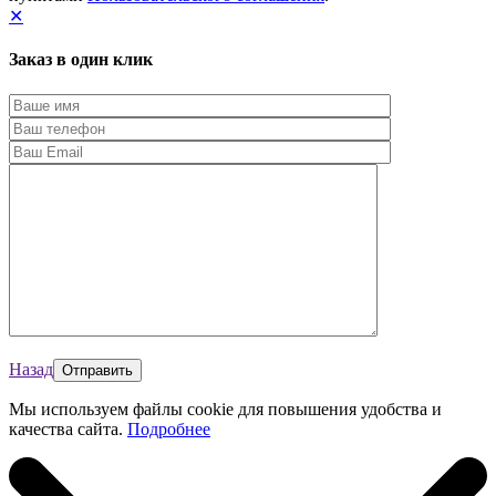
✕
Заказ в один клик
Назад
Мы используем файлы cookie для повышения удобства и
качества сайта.
Подробнее