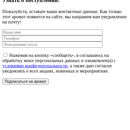
Узнать о поступлении!
Пожалуйста, оставьте ваши контактные данные. Как только
этот аромат появится на сайте, мы направим вам уведомление
на почту!
Нажимая на кнопку «сообщить», я соглашаюсь на
обработку моих персональных данных и ознакомлен(а) с
условиями конфиденциальности
, а также даю согласие
уведомлять о всех акциях, новинках и мероприятиях