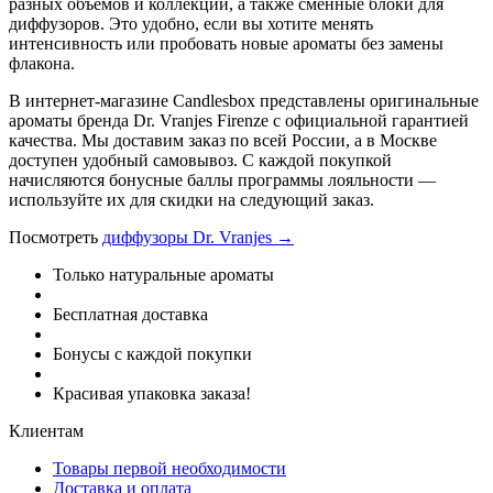
разных объёмов и коллекций, а также сменные блоки для
диффузоров. Это удобно, если вы хотите менять
интенсивность или пробовать новые ароматы без замены
флакона.
В интернет-магазине Candlesbox представлены оригинальные
ароматы бренда Dr. Vranjes Firenze с официальной гарантией
качества. Мы доставим заказ по всей России, а в Москве
доступен удобный самовывоз. С каждой покупкой
начисляются бонусные баллы программы лояльности —
используйте их для скидки на следующий заказ.
Посмотреть
диффузоры Dr. Vranjes →
Только натуральные ароматы
Бесплатная доставка
Бонусы с каждой покупки
Красивая упаковка заказа!
Клиентам
Товары первой необходимости
Доставка и оплата