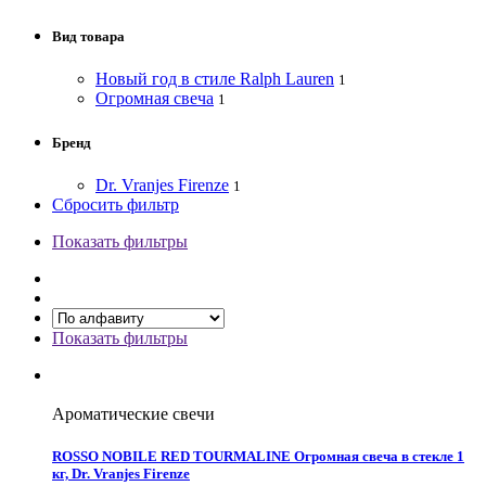
Вид товара
Новый год в стиле Ralph Lauren
1
Огромная свеча
1
Бренд
Dr. Vranjes Firenze
1
Сбросить фильтр
Показать фильтры
Показать фильтры
Ароматические свечи
ROSSO NOBILE RED TOURMALINE Огромная свеча в стекле 1
кг, Dr. Vranjes Firenze