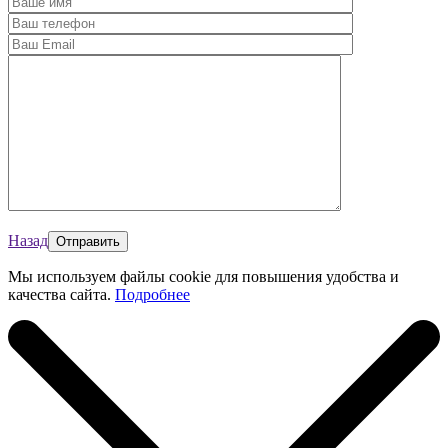
Назад
Мы используем файлы cookie для повышения удобства и
качества сайта.
Подробнее