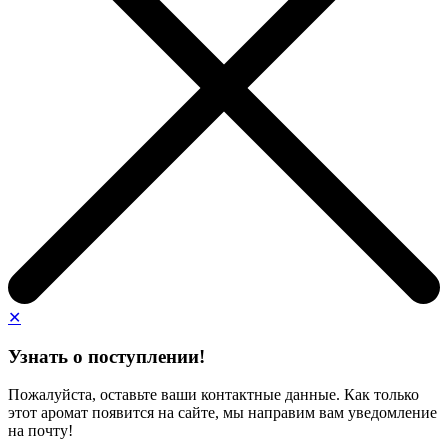
✕
Узнать о поступлении!
Пожалуйста, оставьте ваши контактные данные. Как только
этот аромат появится на сайте, мы направим вам уведомление
на почту!