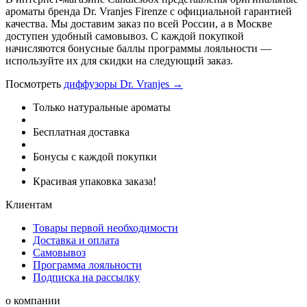
ароматы бренда Dr. Vranjes Firenze с официальной гарантией
качества. Мы доставим заказ по всей России, а в Москве
доступен удобный самовывоз. С каждой покупкой
начисляются бонусные баллы программы лояльности —
используйте их для скидки на следующий заказ.
Посмотреть
диффузоры Dr. Vranjes →
Только натуральные ароматы
Бесплатная доставка
Бонусы с каждой покупки
Красивая упаковка заказа!
Клиентам
Товары первой необходимости
Доставка и оплата
Самовывоз
Программа лояльности
Подписка на рассылку
о компании