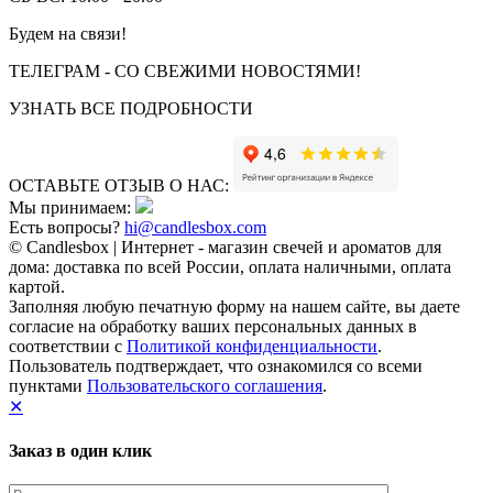
Будем на связи!
ТЕЛЕГРАМ - СО СВЕЖИМИ НОВОСТЯМИ!
УЗНАТЬ ВСЕ ПОДРОБНОСТИ
ОСТАВЬТЕ ОТЗЫВ О НАС:
Мы принимаем:
Есть вопросы?
hi@candlesbox.com
© Candlesbox | Интернет - магазин свечей и ароматов для
дома: доставка по всей России, оплата наличными, оплата
картой.
Заполняя любую печатную форму на нашем сайте, вы даете
согласие на обработку ваших персональных данных в
соответствии с
Политикой конфиденциальности
.
Пользователь подтверждает, что ознакомился со всеми
пунктами
Пользовательского соглашения
.
✕
Заказ в один клик