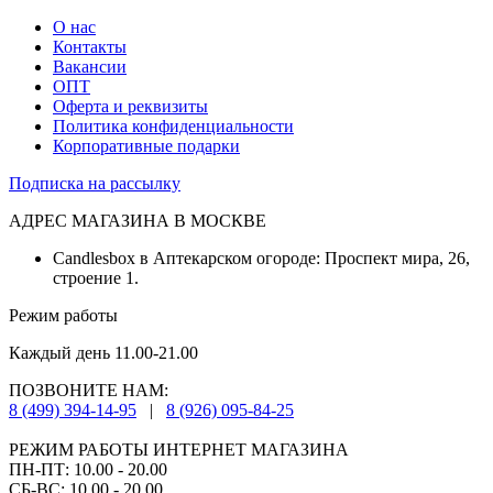
О нас
Контакты
Вакансии
ОПТ
Оферта и реквизиты
Политика конфиденциальности
Корпоративные подарки
Подписка на рассылку
АДРЕС МАГАЗИНА В МОСКВЕ
Candlesbox в Аптекарском огороде: Проспект мира, 26,
строение 1.
Режим работы
Каждый день 11.00-21.00
ПОЗВОНИТЕ НАМ:
8 (499) 394-14-95
|
8 (926) 095-84-25
РЕЖИМ РАБОТЫ ИНТЕРНЕТ МАГАЗИНА
ПН-ПТ: 10.00 - 20.00
СБ-ВС: 10.00 - 20.00