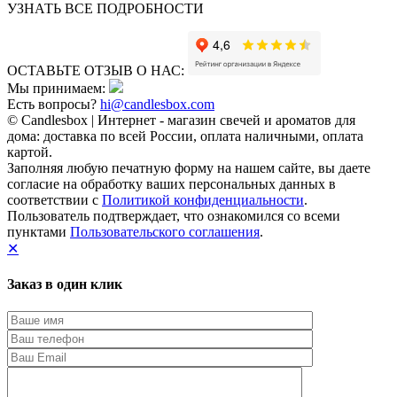
УЗНАТЬ ВСЕ ПОДРОБНОСТИ
ОСТАВЬТЕ ОТЗЫВ О НАС:
Мы принимаем:
Есть вопросы?
hi@candlesbox.com
© Candlesbox | Интернет - магазин свечей и ароматов для
дома: доставка по всей России, оплата наличными, оплата
картой.
Заполняя любую печатную форму на нашем сайте, вы даете
согласие на обработку ваших персональных данных в
соответствии с
Политикой конфиденциальности
.
Пользователь подтверждает, что ознакомился со всеми
пунктами
Пользовательского соглашения
.
✕
Заказ в один клик