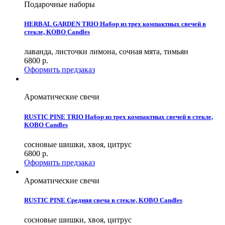
Подарочные наборы
HERBAL GARDEN TRIO Набор из трех компактных свечей в
стекле, KOBO Candles
лаванда, листочки лимона, сочная мята, тимьян
6800
р.
Оформить предзаказ
Ароматические свечи
RUSTIC PINE TRIO Набор из трех компактных свечей в стекле,
KOBO Candles
сосновые шишки, хвоя, цитрус
6800
р.
Оформить предзаказ
Ароматические свечи
RUSTIC PINE Средняя свеча в стекле, KOBO Candles
сосновые шишки, хвоя, цитрус