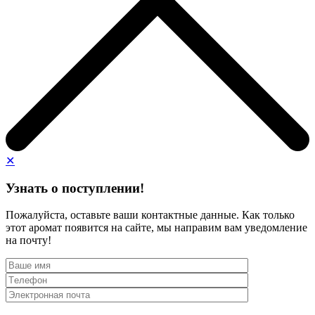
✕
Узнать о поступлении!
Пожалуйста, оставьте ваши контактные данные. Как только
этот аромат появится на сайте, мы направим вам уведомление
на почту!