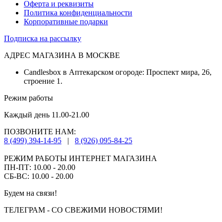
Оферта и реквизиты
Политика конфиденциальности
Корпоративные подарки
Подписка на рассылку
АДРЕС МАГАЗИНА В МОСКВЕ
Candlesbox в Аптекарском огороде: Проспект мира, 26,
строение 1.
Режим работы
Каждый день 11.00-21.00
ПОЗВОНИТЕ НАМ:
8 (499) 394-14-95
|
8 (926) 095-84-25
РЕЖИМ РАБОТЫ ИНТЕРНЕТ МАГАЗИНА
ПН-ПТ: 10.00 - 20.00
СБ-ВС: 10.00 - 20.00
Будем на связи!
ТЕЛЕГРАМ - СО СВЕЖИМИ НОВОСТЯМИ!