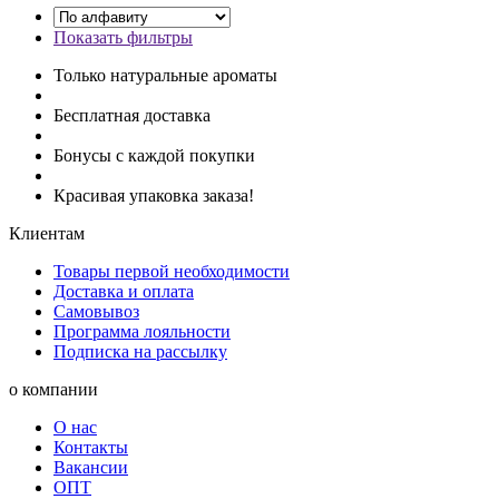
Показать фильтры
Только натуральные ароматы
Бесплатная доставка
Бонусы с каждой покупки
Красивая упаковка заказа!
Клиентам
Товары первой необходимости
Доставка и оплата
Самовывоз
Программа лояльности
Подписка на рассылку
о компании
О нас
Контакты
Вакансии
ОПТ