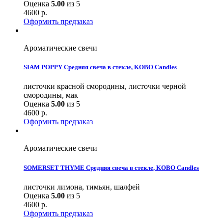
Оценка
5.00
из 5
4600
р.
Оформить предзаказ
Ароматические свечи
SIAM POPPY Средняя свеча в стекле, KOBO Candles
листочки красной смородины, листочки черной
смородины, мак
Оценка
5.00
из 5
4600
р.
Оформить предзаказ
Ароматические свечи
SOMERSET THYME Средняя свеча в стекле, KOBO Candles
листочки лимона, тимьян, шалфей
Оценка
5.00
из 5
4600
р.
Оформить предзаказ