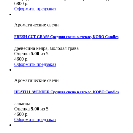
6800
р.
Оформить предзаказ
Ароматические свечи
FRESH CUT GRASS Средняя свеча в стекле, KOBO Candles
древесина кедра, молодая трава
Оценка
5.00
из 5
4600
р.
Оформить предзаказ
Ароматические свечи
HEATH LAVENDER Средняя свеча в стекле, KOBO Candles
лаванда
Оценка
5.00
из 5
4600
р.
Оформить предзаказ