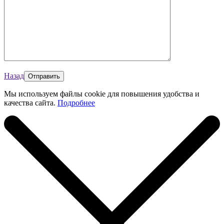
Назад
Мы используем файлы cookie для повышения удобства и
качества сайта.
Подробнее