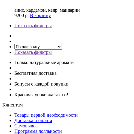
анис, кардамон, кедр, мандарин
9200
р.
В корзину
Показать фильтры
Показать фильтры
Только натуральные ароматы
Бесплатная доставка
Бонусы с каждой покупки
Красивая упаковка заказа!
Клиентам
Товары первой необходимости
Доставка и оплата
Самовывоз
Программа лояльности