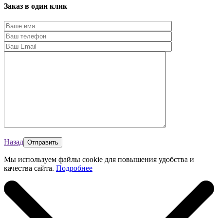
Заказ в один клик
Назад
Мы используем файлы cookie для повышения удобства и
качества сайта.
Подробнее