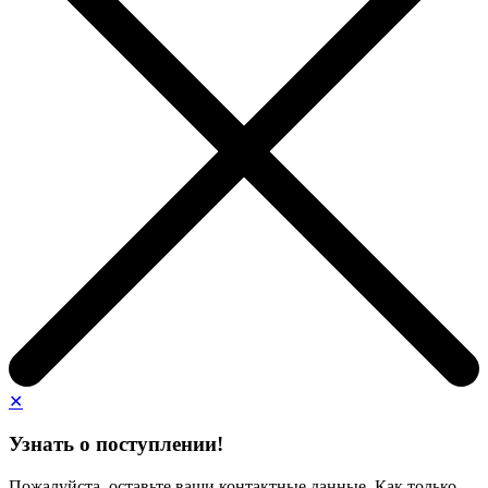
✕
Узнать о поступлении!
Пожалуйста, оставьте ваши контактные данные. Как только