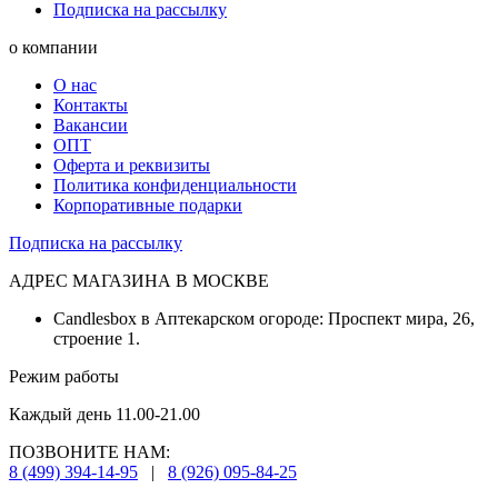
Подписка на рассылку
о компании
О нас
Контакты
Вакансии
ОПТ
Оферта и реквизиты
Политика конфиденциальности
Корпоративные подарки
Подписка на рассылку
АДРЕС МАГАЗИНА В МОСКВЕ
Candlesbox в Аптекарском огороде: Проспект мира, 26,
строение 1.
Режим работы
Каждый день 11.00-21.00
ПОЗВОНИТЕ НАМ:
8 (499) 394-14-95
|
8 (926) 095-84-25