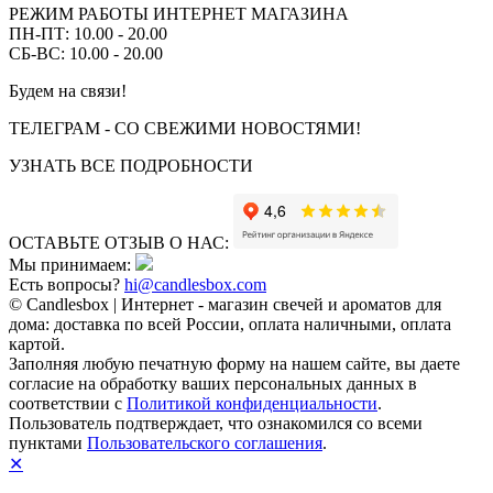
РЕЖИМ РАБОТЫ ИНТЕРНЕТ МАГАЗИНА
ПН-ПТ: 10.00 - 20.00
СБ-ВС: 10.00 - 20.00
Будем на связи!
ТЕЛЕГРАМ - СО СВЕЖИМИ НОВОСТЯМИ!
УЗНАТЬ ВСЕ ПОДРОБНОСТИ
ОСТАВЬТЕ ОТЗЫВ О НАС:
Мы принимаем:
Есть вопросы?
hi@candlesbox.com
© Candlesbox | Интернет - магазин свечей и ароматов для
дома: доставка по всей России, оплата наличными, оплата
картой.
Заполняя любую печатную форму на нашем сайте, вы даете
согласие на обработку ваших персональных данных в
соответствии с
Политикой конфиденциальности
.
Пользователь подтверждает, что ознакомился со всеми
пунктами
Пользовательского соглашения
.
✕