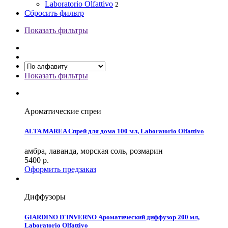
Laboratorio Olfattivo
2
Сбросить фильтр
Показать фильтры
Показать фильтры
Ароматические спреи
ALTA MAREA Спрей для дома 100 мл, Laboratorio Olfattivo
амбра, лаванда, морская соль, розмарин
5400
р.
Оформить предзаказ
Диффузоры
GIARDINO D'INVERNO Ароматический диффузор 200 мл,
Laboratorio Olfattivo