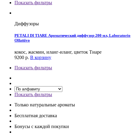
Показать фильтры
Диффузоры
PETALI DI TIARE Ароматический диффузор 200 мл, Laboratorio
Olfattivo
кокос, жасмин, иланг-иланг, цветок Тиаре
9200
р.
В корзину
Показать фильтры
Показать фильтры
Только натуральные ароматы
Бесплатная доставка
Бонусы с каждой покупки