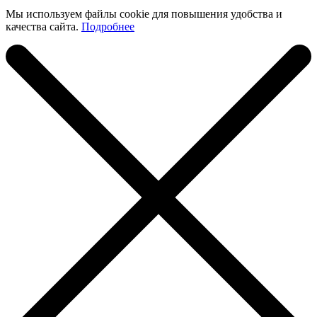
Мы используем файлы cookie для повышения удобства и
качества сайта.
Подробнее