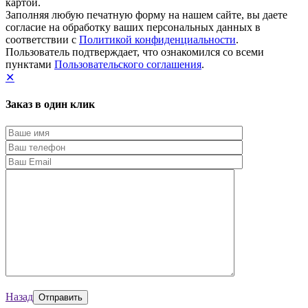
картой.
Заполняя любую печатную форму на нашем сайте, вы даете
согласие на обработку ваших персональных данных в
соответствии с
Политикой конфиденциальности
.
Пользователь подтверждает, что ознакомился со всеми
пунктами
Пользовательского соглашения
.
✕
Заказ в один клик
Назад