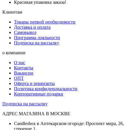
Красивая упаковка заказа!
Клиентам
Товары первой необходимости
Доставка и оплата
Самовывоз
Программа лояльности
Подписка на рассылку
о компании
О нас
Контакты
Вакансии
ОПТ
Оферта и реквизиты
Политика конфиденциальности
Корпоративные подарки
Подписка на рассылку
АДРЕС МАГАЗИНА В МОСКВЕ
Candlesbox в Аптекарском огороде: Проспект мира, 26,
строение 1.