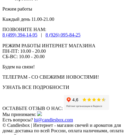
Режим работы
Каждый день 11.00-21.00
ПОЗВОНИТЕ НАМ:
8 (499) 394-14-95
|
8 (926) 095-84-25
РЕЖИМ РАБОТЫ ИНТЕРНЕТ МАГАЗИНА
ПН-ПТ: 10.00 - 20.00
СБ-ВС: 10.00 - 20.00
Будем на связи!
ТЕЛЕГРАМ - СО СВЕЖИМИ НОВОСТЯМИ!
УЗНАТЬ ВСЕ ПОДРОБНОСТИ
ОСТАВЬТЕ ОТЗЫВ О НАС:
Мы принимаем:
Есть вопросы?
hi@candlesbox.com
© Candlesbox | Интернет - магазин свечей и ароматов для
дома: доставка по всей России, оплата наличными, оплата