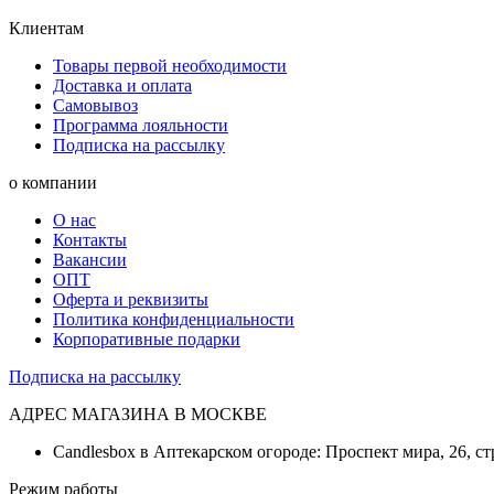
Клиентам
Товары первой необходимости
Доставка и оплата
Самовывоз
Программа лояльности
Подписка на рассылку
о компании
О нас
Контакты
Вакансии
ОПТ
Оферта и реквизиты
Политика конфиденциальности
Корпоративные подарки
Подписка на рассылку
АДРЕС МАГАЗИНА В МОСКВЕ
Candlesbox в Аптекарском огороде: Проспект мира, 26, ст
Режим работы