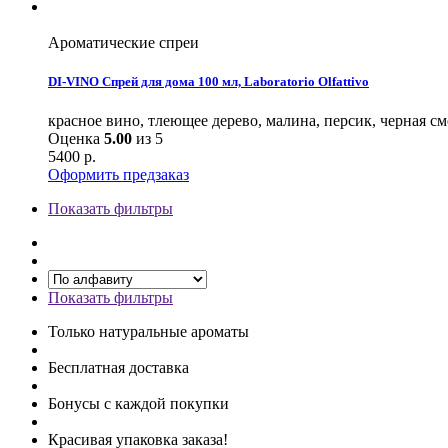
Ароматические спреи
DI-VINO Спрей для дома 100 мл, Laboratorio Olfattivo
красное вино, тлеющее дерево, малина, персик, черная с
Оценка
5.00
из 5
5400
р.
Оформить предзаказ
Показать фильтры
Показать фильтры
Только натуральные ароматы
Бесплатная доставка
Бонусы с каждой покупки
Красивая упаковка заказа!