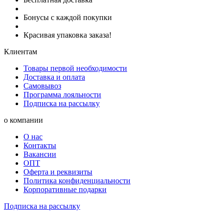
Бонусы с каждой покупки
Красивая упаковка заказа!
Клиентам
Товары первой необходимости
Доставка и оплата
Самовывоз
Программа лояльности
Подписка на рассылку
о компании
О нас
Контакты
Вакансии
ОПТ
Оферта и реквизиты
Политика конфиденциальности
Корпоративные подарки
Подписка на рассылку