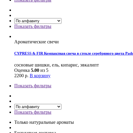
Показать фильтры
Ароматические свечи
CYPRESS & FIR Компактная свеча в стекле серебряного цвета Pa
сосновые шишки, ель, кипарис, эвкалипт
Оценка
5.00
из 5
2200
р.
В корзину
Показать фильтры
Показать фильтры
Только натуральные ароматы
Бесплатная доставка