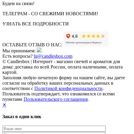
Будем на связи!
ТЕЛЕГРАМ - СО СВЕЖИМИ НОВОСТЯМИ!
УЗНАТЬ ВСЕ ПОДРОБНОСТИ
ОСТАВЬТЕ ОТЗЫВ О НАС:
Мы принимаем:
Есть вопросы?
hi@candlesbox.com
© Candlesbox | Интернет - магазин свечей и ароматов для
дома: доставка по всей России, оплата наличными, оплата
картой.
Заполняя любую печатную форму на нашем сайте, вы даете
согласие на обработку ваших персональных данных в
соответствии с
Политикой конфиденциальности
.
Пользователь подтверждает, что ознакомился со всеми
пунктами
Пользовательского соглашения
.
✕
Заказ в один клик