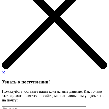
✕
Узнать о поступлении!
Пожалуйста, оставьте ваши контактные данные. Как только
этот аромат появится на сайте, мы направим вам уведомление
на почту!