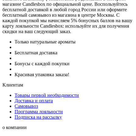
магазине Candlesbox по официальной цене. Воспользуйтесь
бесплатной доставкой в любой город России или оформите
бесплатный самовывоз из магазина в центре Москвы. С
каждой покупкой мы начисляем 5% бонусных баллов на вашу
карту лояльности Candlesbox: используйте их для получения
скидки на ваш следующий заказ.
Только натуральные ароматы
Бесплатная доставка
Бонусы с каждой покупки
Красивая упаковка заказа!
Клиентам
Товары первой необходимости
Доставка и оплата
Самовывоз
Программа лояльности
Подписка на рассылку
о компании