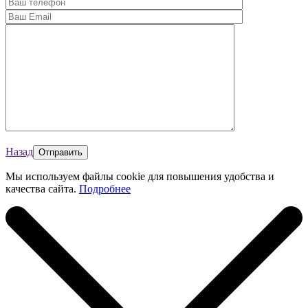
Назад
Мы используем файлы cookie для повышения удобства и
качества сайта.
Подробнее