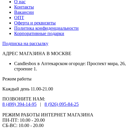
О нас
Контакты
Вакансии
ОПТ
Оферта и реквизиты
Политика конфиденциальности
Корпоративные подарки
Подписка на рассылку
АДРЕС МАГАЗИНА В МОСКВЕ
Candlesbox в Аптекарском огороде: Проспект мира, 26,
строение 1.
Режим работы
Каждый день 11.00-21.00
ПОЗВОНИТЕ НАМ:
8 (499) 394-14-95
|
8 (926) 095-84-25
РЕЖИМ РАБОТЫ ИНТЕРНЕТ МАГАЗИНА
ПН-ПТ: 10.00 - 20.00
СБ-ВС: 10.00 - 20.00