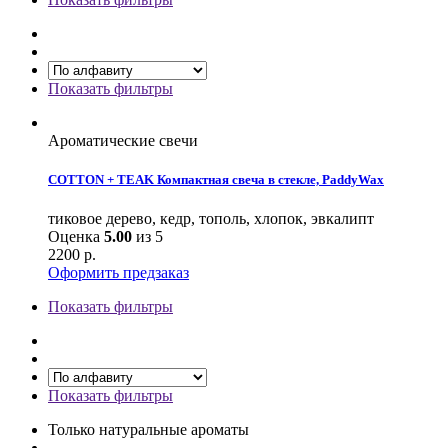
Показать фильтры
Ароматические свечи
COTTON + TEAK Компактная свеча в стекле, PaddyWax
тиковое дерево, кедр, тополь, хлопок, эвкалипт
Оценка
5.00
из 5
2200
р.
Оформить предзаказ
Показать фильтры
Показать фильтры
Только натуральные ароматы