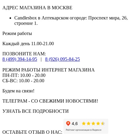
АДРЕС МАГАЗИНА В МОСКВЕ
Candlesbox в Аптекарском огороде: Проспект мира, 26,
строение 1.
Режим работы
Каждый день 11.00-21.00
ПОЗВОНИТЕ НАМ:
8 (499) 394-14-95
|
8 (926) 095-84-25
РЕЖИМ РАБОТЫ ИНТЕРНЕТ МАГАЗИНА
ПН-ПТ: 10.00 - 20.00
СБ-ВС: 10.00 - 20.00
Будем на связи!
ТЕЛЕГРАМ - СО СВЕЖИМИ НОВОСТЯМИ!
УЗНАТЬ ВСЕ ПОДРОБНОСТИ
ОСТАВЬТЕ ОТЗЫВ О НАС: