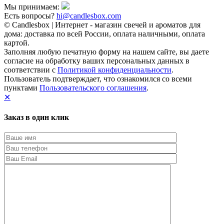
Мы принимаем:
Есть вопросы?
hi@candlesbox.com
© Candlesbox | Интернет - магазин свечей и ароматов для
дома: доставка по всей России, оплата наличными, оплата
картой.
Заполняя любую печатную форму на нашем сайте, вы даете
согласие на обработку ваших персональных данных в
соответствии с
Политикой конфиденциальности
.
Пользователь подтверждает, что ознакомился со всеми
пунктами
Пользовательского соглашения
.
✕
Заказ в один клик