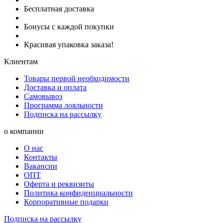
Бесплатная доставка
Бонусы с каждой покупки
Красивая упаковка заказа!
Клиентам
Товары первой необходимости
Доставка и оплата
Самовывоз
Программа лояльности
Подписка на рассылку
о компании
О нас
Контакты
Вакансии
ОПТ
Оферта и реквизиты
Политика конфиденциальности
Корпоративные подарки
Подписка на рассылку