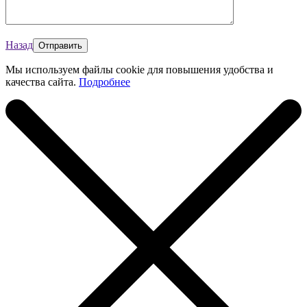
Назад
Мы используем файлы cookie для повышения удобства и
качества сайта.
Подробнее