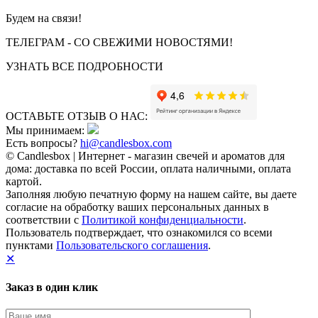
Будем на связи!
ТЕЛЕГРАМ - СО СВЕЖИМИ НОВОСТЯМИ!
УЗНАТЬ ВСЕ ПОДРОБНОСТИ
ОСТАВЬТЕ ОТЗЫВ О НАС:
Мы принимаем:
Есть вопросы?
hi@candlesbox.com
© Candlesbox | Интернет - магазин свечей и ароматов для
дома: доставка по всей России, оплата наличными, оплата
картой.
Заполняя любую печатную форму на нашем сайте, вы даете
согласие на обработку ваших персональных данных в
соответствии с
Политикой конфиденциальности
.
Пользователь подтверждает, что ознакомился со всеми
пунктами
Пользовательского соглашения
.
✕
Заказ в один клик