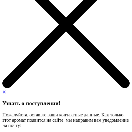
✕
Узнать о поступлении!
Пожалуйста, оставьте ваши контактные данные. Как только
этот аромат появится на сайте, мы направим вам уведомление
на почту!