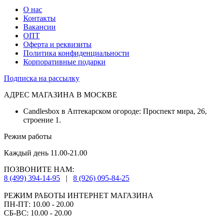
О нас
Контакты
Вакансии
ОПТ
Оферта и реквизиты
Политика конфиденциальности
Корпоративные подарки
Подписка на рассылку
АДРЕС МАГАЗИНА В МОСКВЕ
Candlesbox в Аптекарском огороде: Проспект мира, 26,
строение 1.
Режим работы
Каждый день 11.00-21.00
ПОЗВОНИТЕ НАМ:
8 (499) 394-14-95
|
8 (926) 095-84-25
РЕЖИМ РАБОТЫ ИНТЕРНЕТ МАГАЗИНА
ПН-ПТ: 10.00 - 20.00
СБ-ВС: 10.00 - 20.00