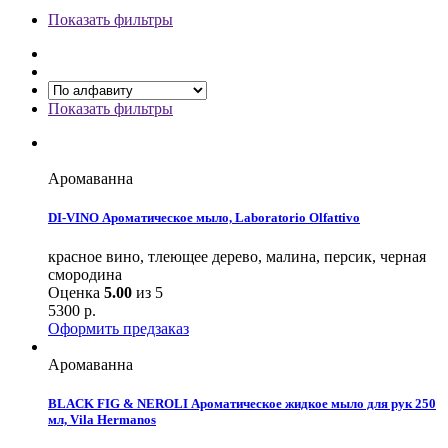
Показать фильтры
Показать фильтры
Аромаванна
DI-VINO Ароматическое мыло, Laboratorio Olfattivo
красное вино, тлеющее дерево, малина, персик, черная
смородина
Оценка
5.00
из 5
5300
р.
Оформить предзаказ
Аромаванна
BLACK FIG & NEROLI Ароматическое жидкое мыло для рук 250
мл, Vila Hermanos