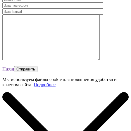
Назад
Мы используем файлы cookie для повышения удобства и
качества сайта.
Подробнее