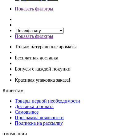
Показать фильтры
Показать фильтры
Только натуральные ароматы
Бесплатная доставка
Бонусы с каждой покупки
Красивая упаковка заказа!
Клиентам
Товары первой необходимости
Доставка и оплата
Самовывоз
Программа лояльности
Подписка на рассылку
о компании