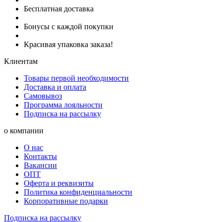
Бесплатная доставка
Бонусы с каждой покупки
Красивая упаковка заказа!
Клиентам
Товары первой необходимости
Доставка и оплата
Самовывоз
Программа лояльности
Подписка на рассылку
о компании
О нас
Контакты
Вакансии
ОПТ
Оферта и реквизиты
Политика конфиденциальности
Корпоративные подарки
Подписка на рассылку