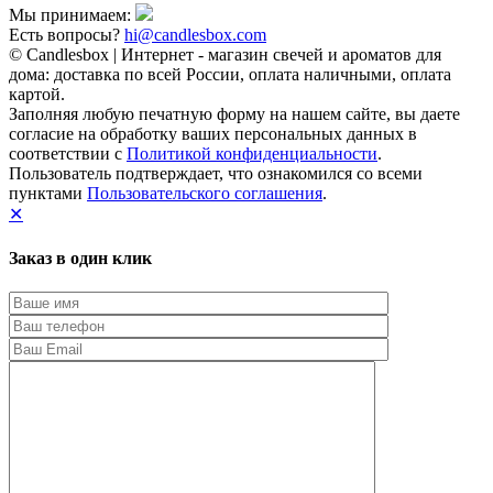
Мы принимаем:
Есть вопросы?
hi@candlesbox.com
© Candlesbox | Интернет - магазин свечей и ароматов для
дома: доставка по всей России, оплата наличными, оплата
картой.
Заполняя любую печатную форму на нашем сайте, вы даете
согласие на обработку ваших персональных данных в
соответствии с
Политикой конфиденциальности
.
Пользователь подтверждает, что ознакомился со всеми
пунктами
Пользовательского соглашения
.
✕
Заказ в один клик