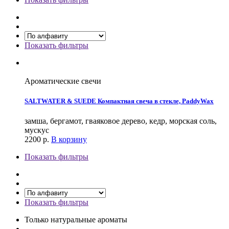
Показать фильтры
Ароматические свечи
SALTWATER & SUEDE Компактная свеча в стекле, PaddyWax
замша, бергамот, гваяковое дерево, кедр, морская соль,
мускус
2200
р.
В корзину
Показать фильтры
Показать фильтры
Только натуральные ароматы