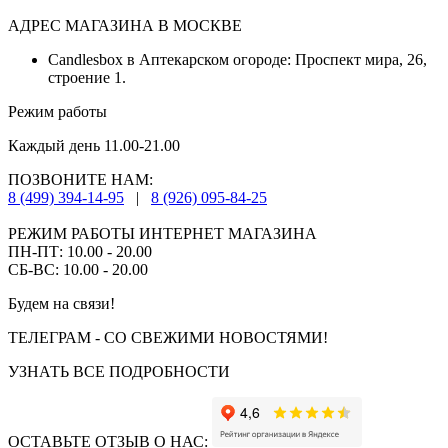
АДРЕС МАГАЗИНА В МОСКВЕ
Candlesbox в Аптекарском огороде: Проспект мира, 26,
строение 1.
Режим работы
Каждый день 11.00-21.00
ПОЗВОНИТЕ НАМ:
8 (499) 394-14-95
|
8 (926) 095-84-25
РЕЖИМ РАБОТЫ ИНТЕРНЕТ МАГАЗИНА
ПН-ПТ: 10.00 - 20.00
СБ-ВС: 10.00 - 20.00
Будем на связи!
ТЕЛЕГРАМ - СО СВЕЖИМИ НОВОСТЯМИ!
УЗНАТЬ ВСЕ ПОДРОБНОСТИ
ОСТАВЬТЕ ОТЗЫВ О НАС: