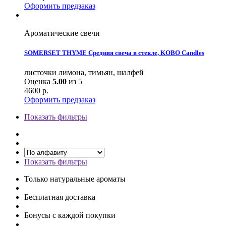
Оформить предзаказ
Ароматические свечи
SOMERSET THYME Средняя свеча в стекле, KOBO Candles
листочки лимона, тимьян, шалфей
Оценка
5.00
из 5
4600
р.
Оформить предзаказ
Показать фильтры
Показать фильтры
Только натуральные ароматы
Бесплатная доставка
Бонусы с каждой покупки