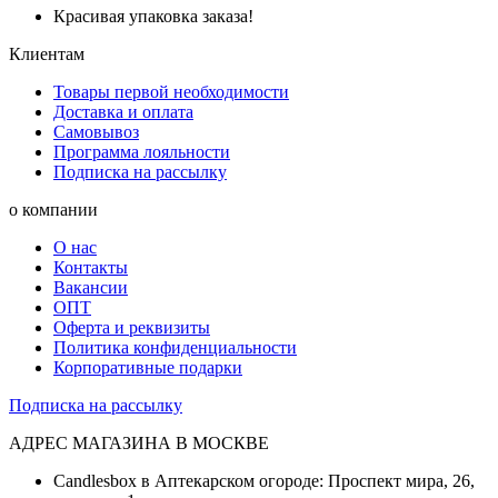
Красивая упаковка заказа!
Клиентам
Товары первой необходимости
Доставка и оплата
Самовывоз
Программа лояльности
Подписка на рассылку
о компании
О нас
Контакты
Вакансии
ОПТ
Оферта и реквизиты
Политика конфиденциальности
Корпоративные подарки
Подписка на рассылку
АДРЕС МАГАЗИНА В МОСКВЕ
Candlesbox в Аптекарском огороде: Проспект мира, 26,