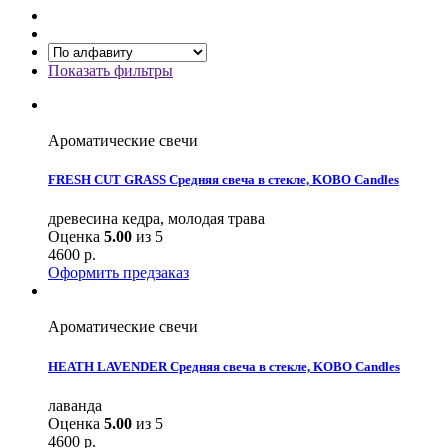
Показать фильтры
Ароматические свечи
FRESH CUT GRASS Средняя свеча в стекле, KOBO Candles
древесина кедра, молодая трава
Оценка
5.00
из 5
4600
р.
Оформить предзаказ
Ароматические свечи
HEATH LAVENDER Средняя свеча в стекле, KOBO Candles
лаванда
Оценка
5.00
из 5
4600
р.