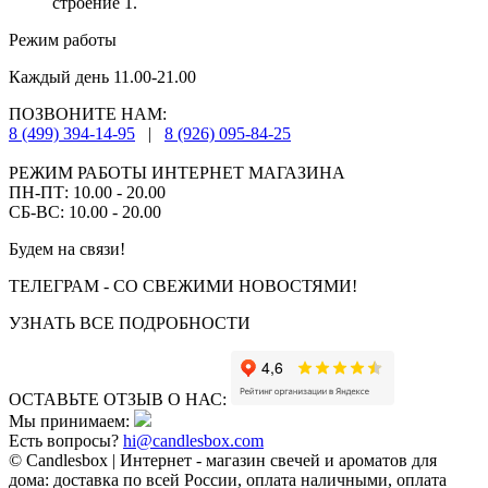
строение 1.
Режим работы
Каждый день 11.00-21.00
ПОЗВОНИТЕ НАМ:
8 (499) 394-14-95
|
8 (926) 095-84-25
РЕЖИМ РАБОТЫ ИНТЕРНЕТ МАГАЗИНА
ПН-ПТ: 10.00 - 20.00
СБ-ВС: 10.00 - 20.00
Будем на связи!
ТЕЛЕГРАМ - СО СВЕЖИМИ НОВОСТЯМИ!
УЗНАТЬ ВСЕ ПОДРОБНОСТИ
ОСТАВЬТЕ ОТЗЫВ О НАС:
Мы принимаем:
Есть вопросы?
hi@candlesbox.com
© Candlesbox | Интернет - магазин свечей и ароматов для
дома: доставка по всей России, оплата наличными, оплата