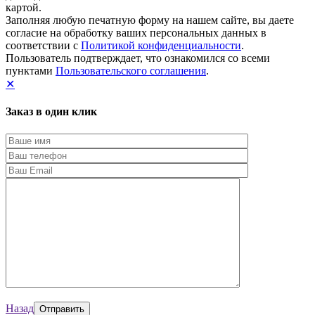
картой.
Заполняя любую печатную форму на нашем сайте, вы даете
согласие на обработку ваших персональных данных в
соответствии с
Политикой конфиденциальности
.
Пользователь подтверждает, что ознакомился со всеми
пунктами
Пользовательского соглашения
.
✕
Заказ в один клик
Назад