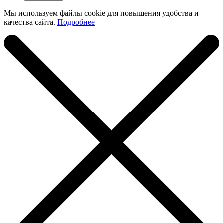
Мы используем файлы cookie для повышения удобства и
качества сайта.
Подробнее