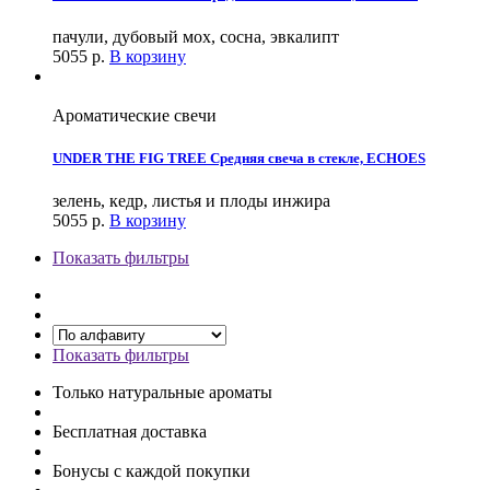
пачули, дубовый мох, сосна, эвкалипт
5055
р.
В корзину
Ароматические свечи
UNDER THE FIG TREE Средняя свеча в стекле, ECHOES
зелень, кедр, листья и плоды инжира
5055
р.
В корзину
Показать фильтры
Показать фильтры
Только натуральные ароматы
Бесплатная доставка
Бонусы с каждой покупки