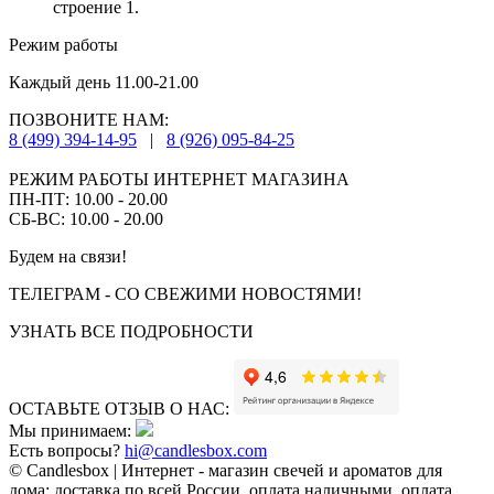
строение 1.
Режим работы
Каждый день 11.00-21.00
ПОЗВОНИТЕ НАМ:
8 (499) 394-14-95
|
8 (926) 095-84-25
РЕЖИМ РАБОТЫ ИНТЕРНЕТ МАГАЗИНА
ПН-ПТ: 10.00 - 20.00
СБ-ВС: 10.00 - 20.00
Будем на связи!
ТЕЛЕГРАМ - СО СВЕЖИМИ НОВОСТЯМИ!
УЗНАТЬ ВСЕ ПОДРОБНОСТИ
ОСТАВЬТЕ ОТЗЫВ О НАС:
Мы принимаем:
Есть вопросы?
hi@candlesbox.com
© Candlesbox | Интернет - магазин свечей и ароматов для
дома: доставка по всей России, оплата наличными, оплата