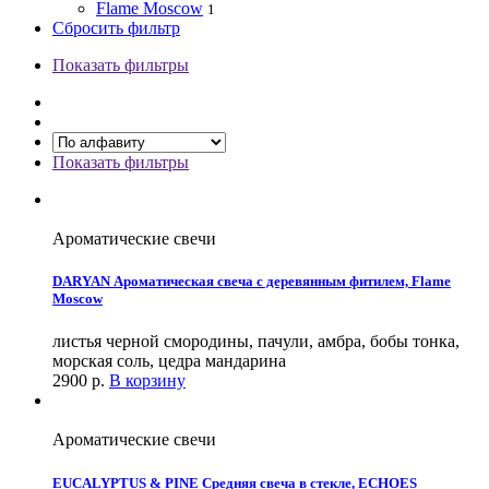
Flame Moscow
1
Сбросить фильтр
Показать фильтры
Показать фильтры
Ароматические свечи
DARYAN Ароматическая свеча с деревянным фитилем, Flame
Moscow
листья черной смородины, пачули, амбра, бобы тонка,
морская соль, цедра мандарина
2900
р.
В корзину
Ароматические свечи
EUCALYPTUS & PINE Средняя свеча в стекле, ECHOES