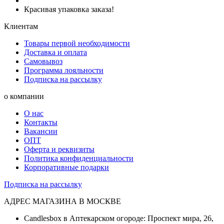
Красивая упаковка заказа!
Клиентам
Товары первой необходимости
Доставка и оплата
Самовывоз
Программа лояльности
Подписка на рассылку
о компании
О нас
Контакты
Вакансии
ОПТ
Оферта и реквизиты
Политика конфиденциальности
Корпоративные подарки
Подписка на рассылку
АДРЕС МАГАЗИНА В МОСКВЕ
Candlesbox в Аптекарском огороде: Проспект мира, 26,