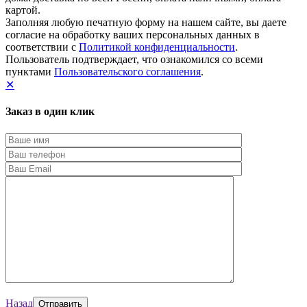
картой.
Заполняя любую печатную форму на нашем сайте, вы даете
согласие на обработку ваших персональных данных в
соответствии с
Политикой конфиденциальности
.
Пользователь подтверждает, что ознакомился со всеми
пунктами
Пользовательского соглашения
.
✕
Заказ в один клик
Назад