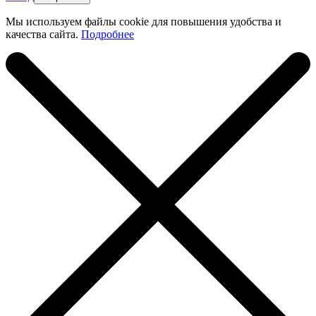
Мы используем файлы cookie для повышения удобства и
качества сайта.
Подробнее