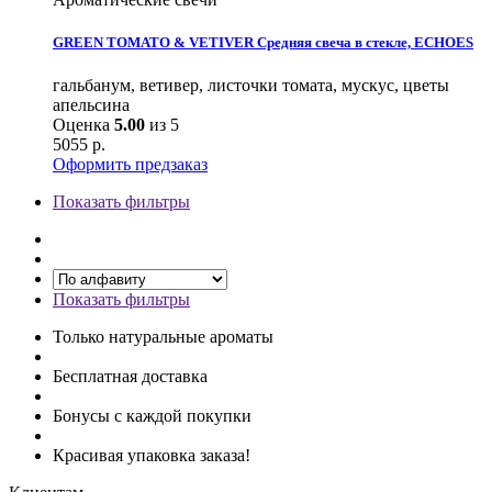
GREEN TOMATO & VETIVER Средняя свеча в стекле, ECHOES
гальбанум, ветивер, листочки томата, мускус, цветы
апельсина
Оценка
5.00
из 5
5055
р.
Оформить предзаказ
Показать фильтры
Показать фильтры
Только натуральные ароматы
Бесплатная доставка
Бонусы с каждой покупки
Красивая упаковка заказа!