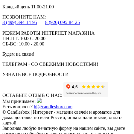
Каждый день 11.00-21.00
ПОЗВОНИТЕ НАМ:
8 (499) 394-14-95
|
8 (926) 095-84-25
РЕЖИМ РАБОТЫ ИНТЕРНЕТ МАГАЗИНА
ПН-ПТ: 10.00 - 20.00
СБ-ВС: 10.00 - 20.00
Будем на связи!
ТЕЛЕГРАМ - СО СВЕЖИМИ НОВОСТЯМИ!
УЗНАТЬ ВСЕ ПОДРОБНОСТИ
ОСТАВЬТЕ ОТЗЫВ О НАС:
Мы принимаем:
Есть вопросы?
hi@candlesbox.com
© Candlesbox | Интернет - магазин свечей и ароматов для
дома: доставка по всей России, оплата наличными, оплата
картой.
Заполняя любую печатную форму на нашем сайте, вы даете
согласие на обработку ваших персональных данных в