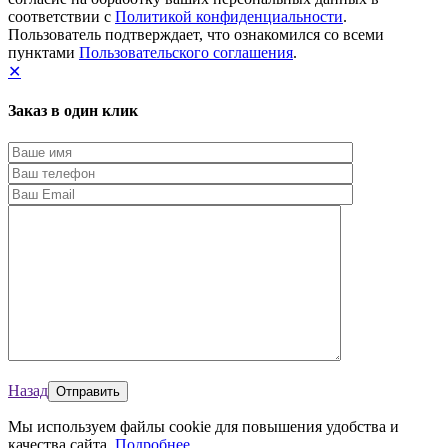
соответствии с
Политикой конфиденциальности
.
Пользователь подтверждает, что ознакомился со всеми
пунктами
Пользовательского соглашения
.
✕
Заказ в один клик
Назад
Мы используем файлы cookie для повышения удобства и
качества сайта.
Подробнее