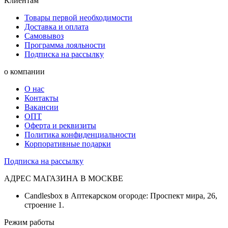
Клиентам
Товары первой необходимости
Доставка и оплата
Самовывоз
Программа лояльности
Подписка на рассылку
о компании
О нас
Контакты
Вакансии
ОПТ
Оферта и реквизиты
Политика конфиденциальности
Корпоративные подарки
Подписка на рассылку
АДРЕС МАГАЗИНА В МОСКВЕ
Candlesbox в Аптекарском огороде: Проспект мира, 26,
строение 1.
Режим работы