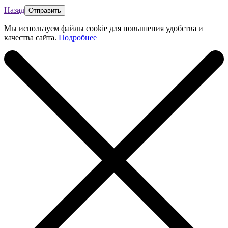
Назад
Мы используем файлы cookie для повышения удобства и
качества сайта.
Подробнее