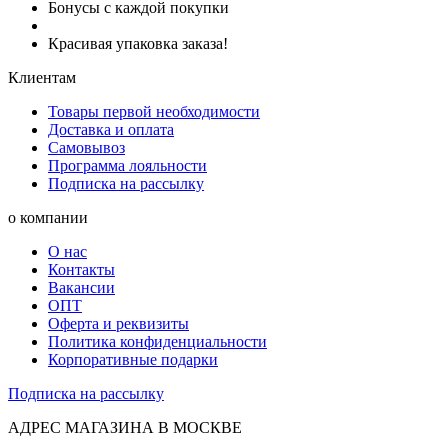
Бонусы с каждой покупки
Красивая упаковка заказа!
Клиентам
Товары первой необходимости
Доставка и оплата
Самовывоз
Программа лояльности
Подписка на рассылку
о компании
О нас
Контакты
Вакансии
ОПТ
Оферта и реквизиты
Политика конфиденциальности
Корпоративные подарки
Подписка на рассылку
АДРЕС МАГАЗИНА В МОСКВЕ