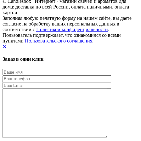
© Candlesbox | Интернет - магазин свечей и ароматов для
дома: доставка по всей России, оплата наличными, оплата
картой.
Заполняя любую печатную форму на нашем сайте, вы даете
согласие на обработку ваших персональных данных в
соответствии с
Политикой конфиденциальности
.
Пользователь подтверждает, что ознакомился со всеми
пунктами
Пользовательского соглашения
.
✕
Заказ в один клик