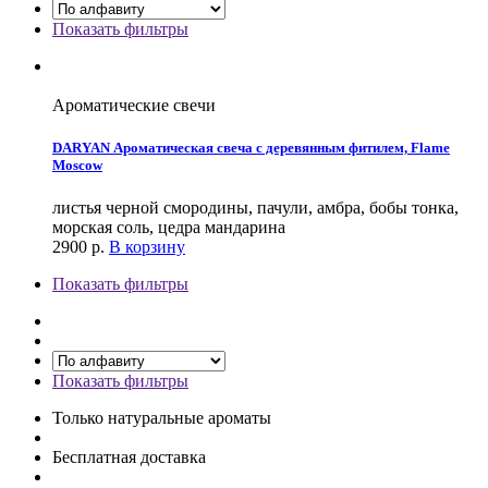
Показать фильтры
Ароматические свечи
DARYAN Ароматическая свеча с деревянным фитилем, Flame
Moscow
листья черной смородины, пачули, амбра, бобы тонка,
морская соль, цедра мандарина
2900
р.
В корзину
Показать фильтры
Показать фильтры
Только натуральные ароматы
Бесплатная доставка