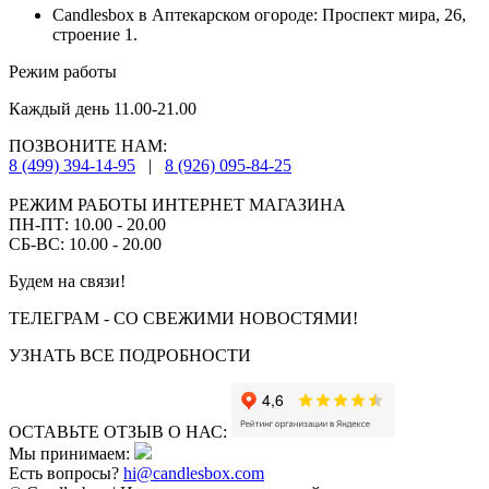
Candlesbox в Аптекарском огороде: Проспект мира, 26,
строение 1.
Режим работы
Каждый день 11.00-21.00
ПОЗВОНИТЕ НАМ:
8 (499) 394-14-95
|
8 (926) 095-84-25
РЕЖИМ РАБОТЫ ИНТЕРНЕТ МАГАЗИНА
ПН-ПТ: 10.00 - 20.00
СБ-ВС: 10.00 - 20.00
Будем на связи!
ТЕЛЕГРАМ - СО СВЕЖИМИ НОВОСТЯМИ!
УЗНАТЬ ВСЕ ПОДРОБНОСТИ
ОСТАВЬТЕ ОТЗЫВ О НАС:
Мы принимаем:
Есть вопросы?
hi@candlesbox.com