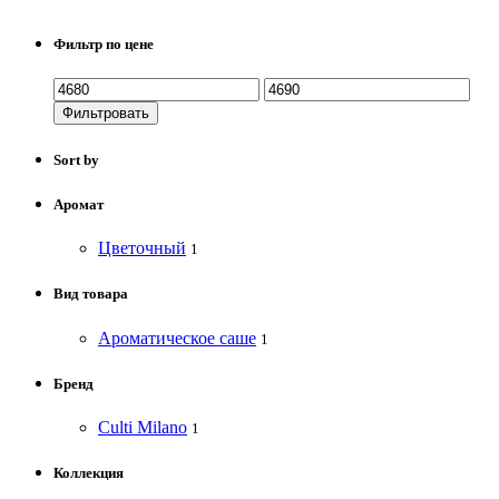
Фильтр по цене
Фильтровать
Sort by
Аромат
Цветочный
1
Вид товара
Ароматическое саше
1
Бренд
Culti Milano
1
Коллекция