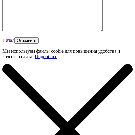
Назад
Мы используем файлы cookie для повышения удобства и
качества сайта.
Подробнее