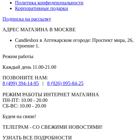
Политика конфиденциальности
Корпоративные подарки
Подписка на рассылку
АДРЕС МАГАЗИНА В МОСКВЕ
Candlesbox в Аптекарском огороде: Проспект мира, 26,
строение 1.
Режим работы
Каждый день 11.00-21.00
ПОЗВОНИТЕ НАМ:
8 (499) 394-14-95
|
8 (926) 095-84-25
РЕЖИМ РАБОТЫ ИНТЕРНЕТ МАГАЗИНА
ПН-ПТ: 10.00 - 20.00
СБ-ВС: 10.00 - 20.00
Будем на связи!
ТЕЛЕГРАМ - СО СВЕЖИМИ НОВОСТЯМИ!
УЗНАТЬ ВСЕ ПОДРОБНОСТИ