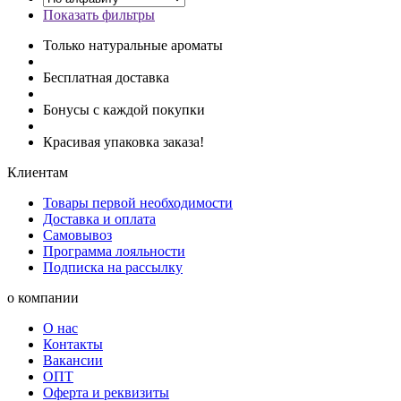
Показать фильтры
Только натуральные ароматы
Бесплатная доставка
Бонусы с каждой покупки
Красивая упаковка заказа!
Клиентам
Товары первой необходимости
Доставка и оплата
Самовывоз
Программа лояльности
Подписка на рассылку
о компании
О нас
Контакты
Вакансии
ОПТ
Оферта и реквизиты