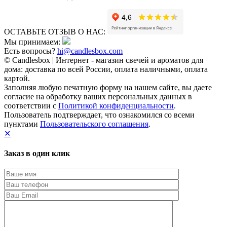
ОСТАВЬТЕ ОТЗЫВ О НАС:
Мы принимаем:
Есть вопросы?
hi@candlesbox.com
© Candlesbox | Интернет - магазин свечей и ароматов для
дома: доставка по всей России, оплата наличными, оплата
картой.
Заполняя любую печатную форму на нашем сайте, вы даете
согласие на обработку ваших персональных данных в
соответствии с
Политикой конфиденциальности
.
Пользователь подтверждает, что ознакомился со всеми
пунктами
Пользовательского соглашения
.
✕
Заказ в один клик