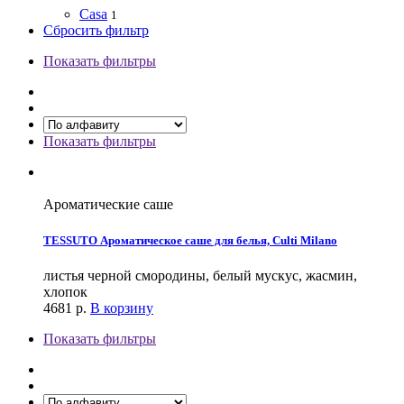
Casa
1
Сбросить фильтр
Показать фильтры
Показать фильтры
Ароматические саше
TESSUTO Ароматическое саше для белья, Culti Milano
листья черной смородины, белый мускус, жасмин,
хлопок
4681
р.
В корзину
Показать фильтры