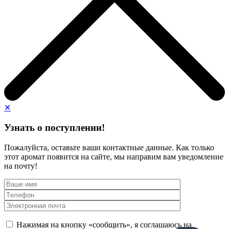
✕
Узнать о поступлении!
Пожалуйста, оставьте ваши контактные данные. Как только
этот аромат появится на сайте, мы направим вам уведомление
на почту!
Нажимая на кнопку «сообщить», я соглашаюсь на