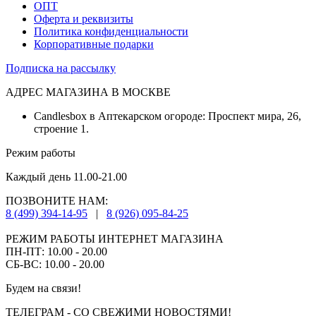
ОПТ
Оферта и реквизиты
Политика конфиденциальности
Корпоративные подарки
Подписка на рассылку
АДРЕС МАГАЗИНА В МОСКВЕ
Candlesbox в Аптекарском огороде: Проспект мира, 26,
строение 1.
Режим работы
Каждый день 11.00-21.00
ПОЗВОНИТЕ НАМ:
8 (499) 394-14-95
|
8 (926) 095-84-25
РЕЖИМ РАБОТЫ ИНТЕРНЕТ МАГАЗИНА
ПН-ПТ: 10.00 - 20.00
СБ-ВС: 10.00 - 20.00
Будем на связи!
ТЕЛЕГРАМ - СО СВЕЖИМИ НОВОСТЯМИ!