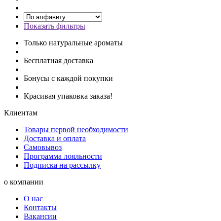
Показать фильтры
Только натуральные ароматы
Бесплатная доставка
Бонусы с каждой покупки
Красивая упаковка заказа!
Клиентам
Товары первой необходимости
Доставка и оплата
Самовывоз
Программа лояльности
Подписка на рассылку
о компании
О нас
Контакты
Вакансии