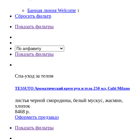
Банная линия Welcome
1
Сбросить фильтр
Показать фильтры
Показать фильтры
Спа-уход за телом
TESSUTO Ароматический крем рук и тела 250 мл, Culti Milano
листья черной смородины, белый мускус, жасмин,
хлопок
8468
р.
Оформить предзаказ
Показать фильтры