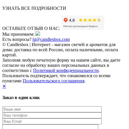
УЗНАТЬ ВСЕ ПОДРОБНОСТИ
ОСТАВЬТЕ ОТЗЫВ О НАС:
Мы принимаем:
Есть вопросы?
hi@candlesbox.com
© Candlesbox | Интернет - магазин свечей и ароматов для
дома: доставка по всей России, оплата наличными, оплата
картой.
Заполняя любую печатную форму на нашем сайте, вы даете
согласие на обработку ваших персональных данных в
соответствии с
Политикой конфиденциальности
.
Пользователь подтверждает, что ознакомился со всеми
пунктами
Пользовательского соглашения
.
✕
Заказ в один клик