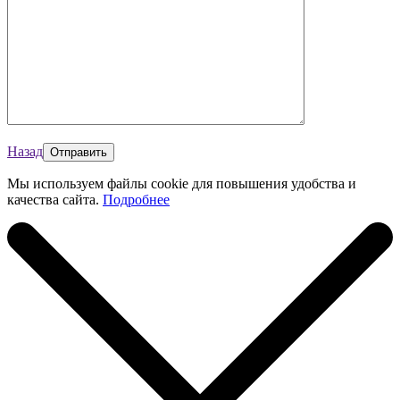
Назад
Мы используем файлы cookie для повышения удобства и
качества сайта.
Подробнее