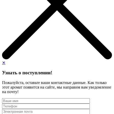
✕
Узнать о поступлении!
Пожалуйста, оставьте ваши контактные данные. Как только
этот аромат появится на сайте, мы направим вам уведомление
на почту!