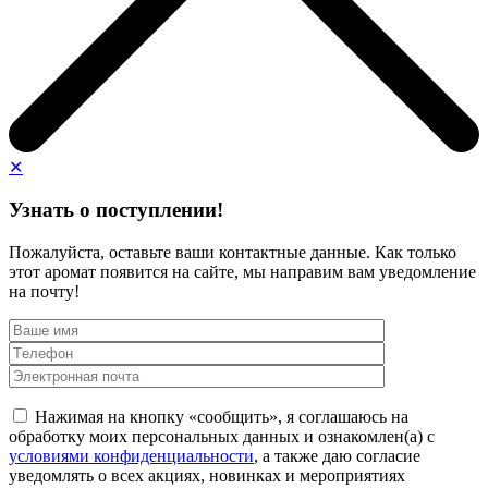
✕
Узнать о поступлении!
Пожалуйста, оставьте ваши контактные данные. Как только
этот аромат появится на сайте, мы направим вам уведомление
на почту!
Нажимая на кнопку «сообщить», я соглашаюсь на
обработку моих персональных данных и ознакомлен(а) с
условиями конфиденциальности
, а также даю согласие
уведомлять о всех акциях, новинках и мероприятиях