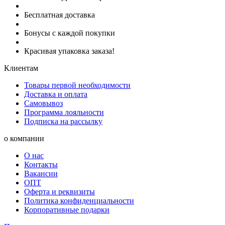
Бесплатная доставка
Бонусы с каждой покупки
Красивая упаковка заказа!
Клиентам
Товары первой необходимости
Доставка и оплата
Самовывоз
Программа лояльности
Подписка на рассылку
о компании
О нас
Контакты
Вакансии
ОПТ
Оферта и реквизиты
Политика конфиденциальности
Корпоративные подарки