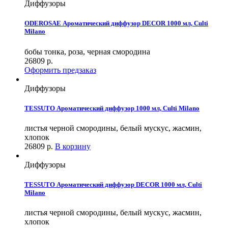
Диффузоры
ODEROSAE Ароматический диффузор DECOR 1000 мл, Culti
Milano
бобы тонка, роза, черная смородина
26809
р.
Оформить предзаказ
Диффузоры
TESSUTO Ароматический диффузор 1000 мл, Culti Milano
листья черной смородины, белый мускус, жасмин,
хлопок
26809
р.
В корзину
Диффузоры
TESSUTO Ароматический диффузор DECOR 1000 мл, Culti
Milano
листья черной смородины, белый мускус, жасмин,
хлопок