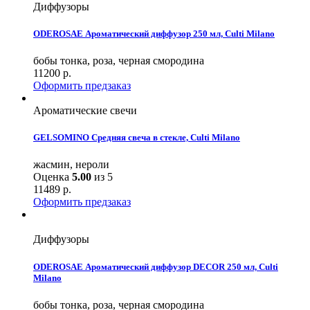
Диффузоры
ODEROSAE Ароматический диффузор 250 мл, Culti Milano
бобы тонка, роза, черная смородина
11200
р.
Оформить предзаказ
Ароматические свечи
GELSOMINO Средняя свеча в стекле, Culti Milano
жасмин, нероли
Оценка
5.00
из 5
11489
р.
Оформить предзаказ
Диффузоры
ODEROSAE Ароматический диффузор DECOR 250 мл, Culti
Milano
бобы тонка, роза, черная смородина