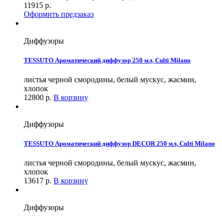
11915
р.
Оформить предзаказ
Диффузоры
TESSUTO Ароматический диффузор 250 мл, Culti Milano
листья черной смородины, белый мускус, жасмин,
хлопок
12800
р.
В корзину
Диффузоры
TESSUTO Ароматический диффузор DECOR 250 мл, Culti Milano
листья черной смородины, белый мускус, жасмин,
хлопок
13617
р.
В корзину
Диффузоры