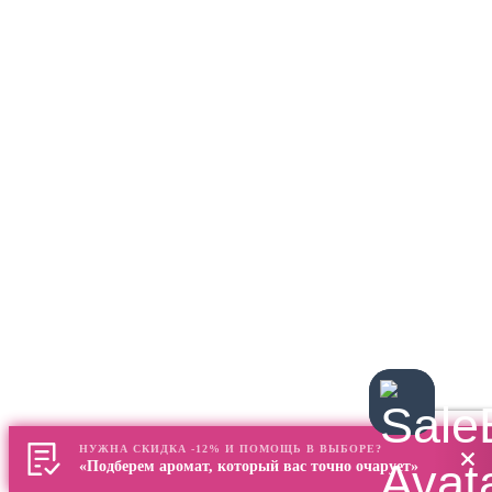
НУЖНА СКИДКА -12% И ПОМОЩЬ В ВЫБОРЕ?
«Подберем аромат, который вас точно очарует»