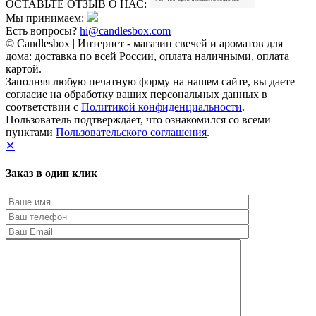
ОСТАВЬТЕ ОТЗЫВ О НАС:
Мы принимаем:
Есть вопросы?
hi@candlesbox.com
© Candlesbox | Интернет - магазин свечей и ароматов для
дома: доставка по всей России, оплата наличными, оплата
картой.
Заполняя любую печатную форму на нашем сайте, вы даете
согласие на обработку ваших персональных данных в
соответствии с
Политикой конфиденциальности
.
Пользователь подтверждает, что ознакомился со всеми
пунктами
Пользовательского соглашения
.
✕
Заказ в один клик