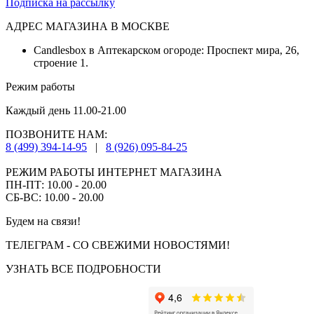
Подписка на рассылку
АДРЕС МАГАЗИНА В МОСКВЕ
Candlesbox в Аптекарском огороде: Проспект мира, 26,
строение 1.
Режим работы
Каждый день 11.00-21.00
ПОЗВОНИТЕ НАМ:
8 (499) 394-14-95
|
8 (926) 095-84-25
РЕЖИМ РАБОТЫ ИНТЕРНЕТ МАГАЗИНА
ПН-ПТ: 10.00 - 20.00
СБ-ВС: 10.00 - 20.00
Будем на связи!
ТЕЛЕГРАМ - СО СВЕЖИМИ НОВОСТЯМИ!
УЗНАТЬ ВСЕ ПОДРОБНОСТИ