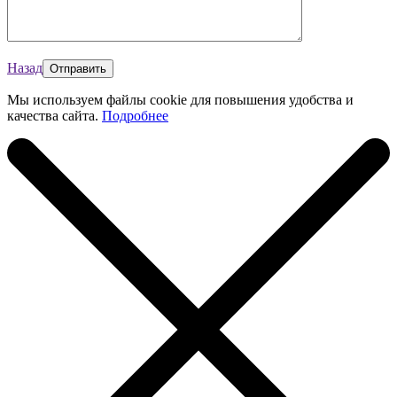
Назад
Мы используем файлы cookie для повышения удобства и
качества сайта.
Подробнее