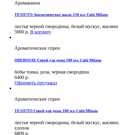
Аромаванна
TESSUTO Ароматическое мыло 250 мл, Culti Milano
листья черной смородины, белый мускус, жасмин
5900
р.
В корзину
Ароматические спреи
ODEROSAE Спрей для дома 100 мл, Culti Milano
бобы тонка, роза, черная смородина
6400
р.
Оформить предзаказ
Ароматические спреи
TESSUTO Спрей для дома 100 мл, Culti Milano
листья черной смородины, белый мускус, жасмин,
хлопок
6809
р.