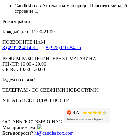
Candlesbox в Аптекарском огороде: Проспект мира, 26,
строение 1.
Режим работы
Каждый день 11.00-21.00
ПОЗВОНИТЕ НАМ:
8 (499) 394-14-95
|
8 (926) 095-84-25
РЕЖИМ РАБОТЫ ИНТЕРНЕТ МАГАЗИНА
ПН-ПТ: 10.00 - 20.00
СБ-ВС: 10.00 - 20.00
Будем на связи!
ТЕЛЕГРАМ - СО СВЕЖИМИ НОВОСТЯМИ!
УЗНАТЬ ВСЕ ПОДРОБНОСТИ
ОСТАВЬТЕ ОТЗЫВ О НАС:
Мы принимаем:
Есть вопросы?
hi@candlesbox.com