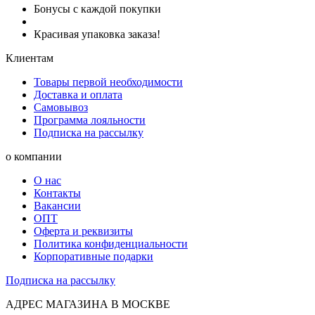
Бонусы с каждой покупки
Красивая упаковка заказа!
Клиентам
Товары первой необходимости
Доставка и оплата
Самовывоз
Программа лояльности
Подписка на рассылку
о компании
О нас
Контакты
Вакансии
ОПТ
Оферта и реквизиты
Политика конфиденциальности
Корпоративные подарки
Подписка на рассылку
АДРЕС МАГАЗИНА В МОСКВЕ