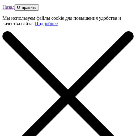
Назад
Мы используем файлы cookie для повышения удобства и
качества сайта.
Подробнее