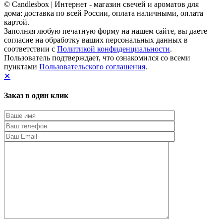
© Candlesbox | Интернет - магазин свечей и ароматов для
дома: доставка по всей России, оплата наличными, оплата
картой.
Заполняя любую печатную форму на нашем сайте, вы даете
согласие на обработку ваших персональных данных в
соответствии с
Политикой конфиденциальности
.
Пользователь подтверждает, что ознакомился со всеми
пунктами
Пользовательского соглашения
.
✕
Заказ в один клик