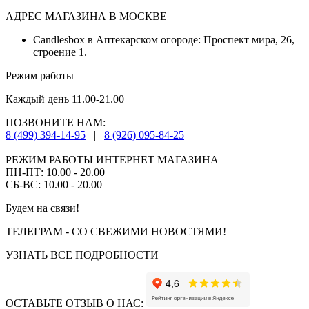
АДРЕС МАГАЗИНА В МОСКВЕ
Candlesbox в Аптекарском огороде: Проспект мира, 26,
строение 1.
Режим работы
Каждый день 11.00-21.00
ПОЗВОНИТЕ НАМ:
8 (499) 394-14-95
|
8 (926) 095-84-25
РЕЖИМ РАБОТЫ ИНТЕРНЕТ МАГАЗИНА
ПН-ПТ: 10.00 - 20.00
СБ-ВС: 10.00 - 20.00
Будем на связи!
ТЕЛЕГРАМ - СО СВЕЖИМИ НОВОСТЯМИ!
УЗНАТЬ ВСЕ ПОДРОБНОСТИ
ОСТАВЬТЕ ОТЗЫВ О НАС: