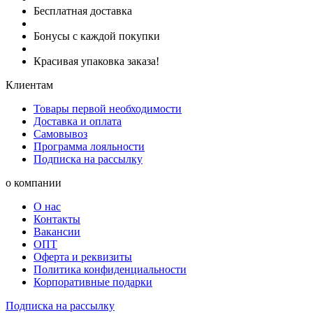
Бесплатная доставка
Бонусы с каждой покупки
Красивая упаковка заказа!
Клиентам
Товары первой необходимости
Доставка и оплата
Самовывоз
Программа лояльности
Подписка на рассылку
о компании
О нас
Контакты
Вакансии
ОПТ
Оферта и реквизиты
Политика конфиденциальности
Корпоративные подарки
Подписка на рассылку