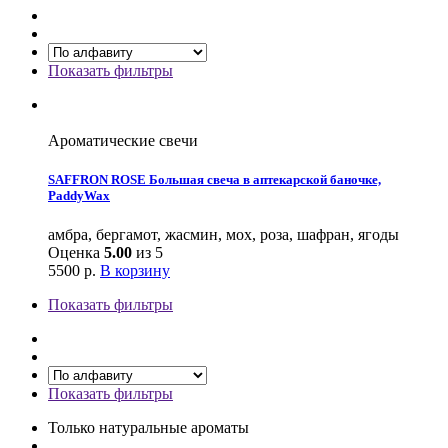
Показать фильтры
Ароматические свечи
SAFFRON ROSE Большая свеча в аптекарской баночкe,
PaddyWax
амбра, бергамот, жасмин, мох, роза, шафран, ягоды
Оценка
5.00
из 5
5500
р.
В корзину
Показать фильтры
Показать фильтры
Только натуральные ароматы