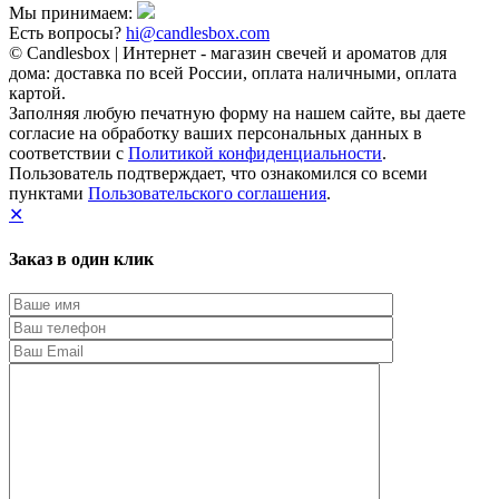
Мы принимаем:
Есть вопросы?
hi@candlesbox.com
© Candlesbox | Интернет - магазин свечей и ароматов для
дома: доставка по всей России, оплата наличными, оплата
картой.
Заполняя любую печатную форму на нашем сайте, вы даете
согласие на обработку ваших персональных данных в
соответствии с
Политикой конфиденциальности
.
Пользователь подтверждает, что ознакомился со всеми
пунктами
Пользовательского соглашения
.
✕
Заказ в один клик