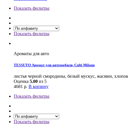
Показать фильтры
Показать фильтры
Ароматы для авто
TESSUTO Аромат для автомобиля, Culti Milano
листья черной смородины, белый мускус, жасмин, хлопо
Оценка
5.00
из 5
4681
р.
В корзину
Показать фильтры
Показать фильтры