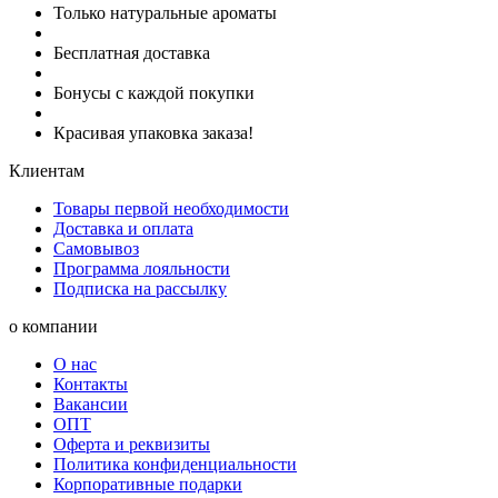
Только натуральные ароматы
Бесплатная доставка
Бонусы с каждой покупки
Красивая упаковка заказа!
Клиентам
Товары первой необходимости
Доставка и оплата
Самовывоз
Программа лояльности
Подписка на рассылку
о компании
О нас
Контакты
Вакансии
ОПТ
Оферта и реквизиты
Политика конфиденциальности
Корпоративные подарки