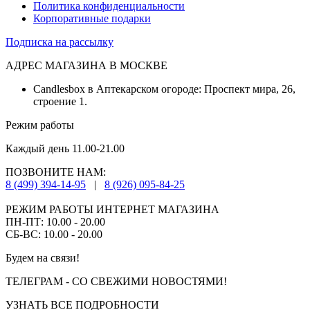
Политика конфиденциальности
Корпоративные подарки
Подписка на рассылку
АДРЕС МАГАЗИНА В МОСКВЕ
Candlesbox в Аптекарском огороде: Проспект мира, 26,
строение 1.
Режим работы
Каждый день 11.00-21.00
ПОЗВОНИТЕ НАМ:
8 (499) 394-14-95
|
8 (926) 095-84-25
РЕЖИМ РАБОТЫ ИНТЕРНЕТ МАГАЗИНА
ПН-ПТ: 10.00 - 20.00
СБ-ВС: 10.00 - 20.00
Будем на связи!
ТЕЛЕГРАМ - СО СВЕЖИМИ НОВОСТЯМИ!
УЗНАТЬ ВСЕ ПОДРОБНОСТИ