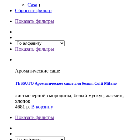
Casa
1
Сбросить фильтр
Показать фильтры
Показать фильтры
Ароматические саше
TESSUTO Ароматическое саше для белья, Culti Milano
листья черной смородины, белый мускус, жасмин,
хлопок
4681
р.
В корзину
Показать фильтры