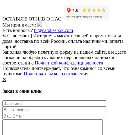
ОСТАВЬТЕ ОТЗЫВ О НАС:
Мы принимаем:
Есть вопросы?
hi@candlesbox.com
© Candlesbox | Интернет - магазин свечей и ароматов для
дома: доставка по всей России, оплата наличными, оплата
картой.
Заполняя любую печатную форму на нашем сайте, вы даете
согласие на обработку ваших персональных данных в
соответствии с
Политикой конфиденциальности
.
Пользователь подтверждает, что ознакомился со всеми
пунктами
Пользовательского соглашения
.
✕
Заказ в один клик