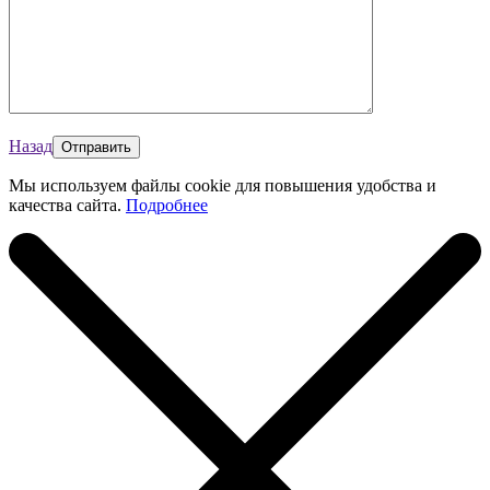
Назад
Мы используем файлы cookie для повышения удобства и
качества сайта.
Подробнее