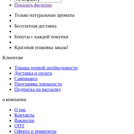
Показать фильтры
Только натуральные ароматы
Бесплатная доставка
Бонусы с каждой покупки
Красивая упаковка заказа!
Клиентам
Товары первой необходимости
Доставка и оплата
Самовывоз
Программа лояльности
Подписка на рассылку
о компании
О нас
Контакты
Вакансии
ОПТ
Оферта и реквизиты