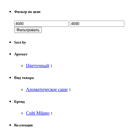
Фильтр по цене
Фильтровать
Sort by
Аромат
Цветочный
1
Вид товара
Ароматическое саше
1
Бренд
Culti Milano
1
Коллекция