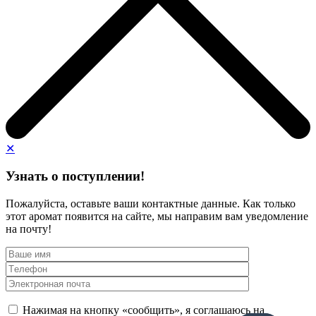
✕
Узнать о поступлении!
Пожалуйста, оставьте ваши контактные данные. Как только
этот аромат появится на сайте, мы направим вам уведомление
на почту!
Нажимая на кнопку «сообщить», я соглашаюсь на