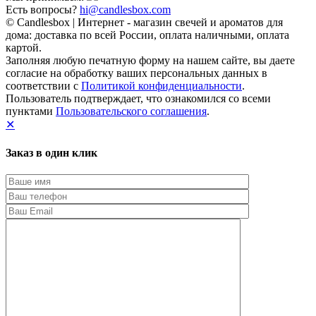
Есть вопросы?
hi@candlesbox.com
© Candlesbox | Интернет - магазин свечей и ароматов для
дома: доставка по всей России, оплата наличными, оплата
картой.
Заполняя любую печатную форму на нашем сайте, вы даете
согласие на обработку ваших персональных данных в
соответствии с
Политикой конфиденциальности
.
Пользователь подтверждает, что ознакомился со всеми
пунктами
Пользовательского соглашения
.
✕
Заказ в один клик