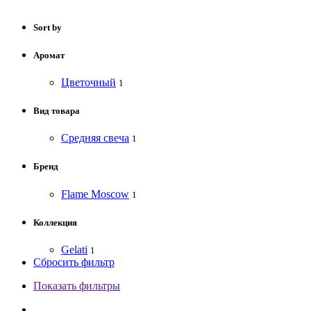
Sort by
Аромат
Цветочный
1
Вид товара
Средняя свеча
1
Бренд
Flame Moscow
1
Коллекция
Gelati
1
Сбросить фильтр
Показать фильтры