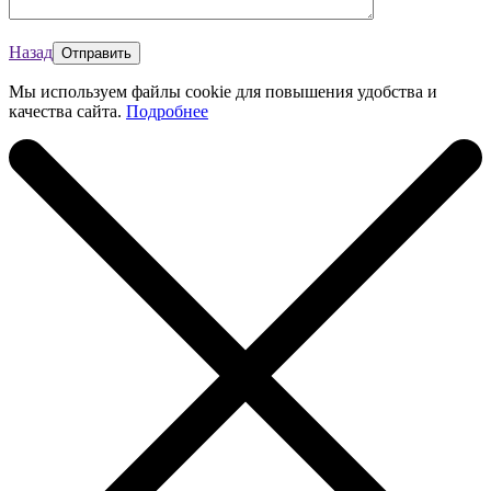
Назад
Мы используем файлы cookie для повышения удобства и
качества сайта.
Подробнее