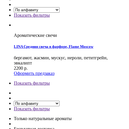
Показать фильтры
Ароматические свечи
LINA Средняя свеча в фарфоре, Flame Moscow
бергамот, жасмин, мускус, нероли, петитгрейн,
эвкалипт
2200
р.
Оформить предзаказ
Показать фильтры
Показать фильтры
Только натуральные ароматы
Бесплатная доставка