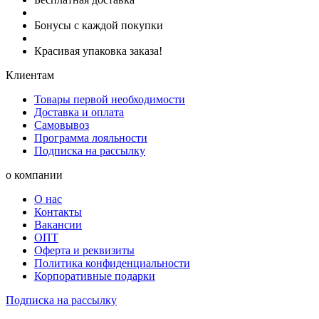
Бонусы с каждой покупки
Красивая упаковка заказа!
Клиентам
Товары первой необходимости
Доставка и оплата
Самовывоз
Программа лояльности
Подписка на рассылку
о компании
О нас
Контакты
Вакансии
ОПТ
Оферта и реквизиты
Политика конфиденциальности
Корпоративные подарки
Подписка на рассылку