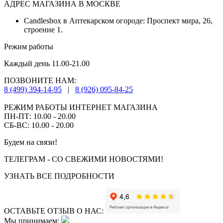
АДРЕС МАГАЗИНА В МОСКВЕ
Candlesbox в Аптекарском огороде: Проспект мира, 26,
строение 1.
Режим работы
Каждый день 11.00-21.00
ПОЗВОНИТЕ НАМ:
8 (499) 394-14-95
|
8 (926) 095-84-25
РЕЖИМ РАБОТЫ ИНТЕРНЕТ МАГАЗИНА
ПН-ПТ: 10.00 - 20.00
СБ-ВС: 10.00 - 20.00
Будем на связи!
ТЕЛЕГРАМ - СО СВЕЖИМИ НОВОСТЯМИ!
УЗНАТЬ ВСЕ ПОДРОБНОСТИ
ОСТАВЬТЕ ОТЗЫВ О НАС:
Мы принимаем: