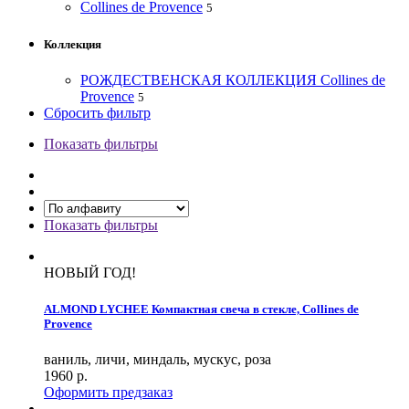
Collines de Provence
5
Коллекция
РОЖДЕСТВЕНСКАЯ КОЛЛЕКЦИЯ Collines de
Provence
5
Сбросить фильтр
Показать фильтры
Показать фильтры
НОВЫЙ ГОД!
ALMOND LYCHEE Компактная свеча в стекле, Collines de
Provence
ваниль, личи, миндаль, мускус, роза
1960
р.
Оформить предзаказ