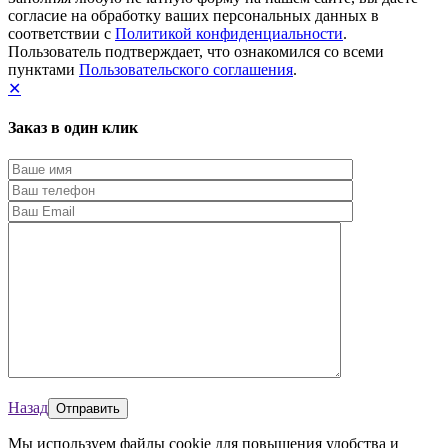
согласие на обработку ваших персональных данных в
соответствии с
Политикой конфиденциальности
.
Пользователь подтверждает, что ознакомился со всеми
пунктами
Пользовательского соглашения
.
✕
Заказ в один клик
Назад
Мы используем файлы cookie для повышения удобства и