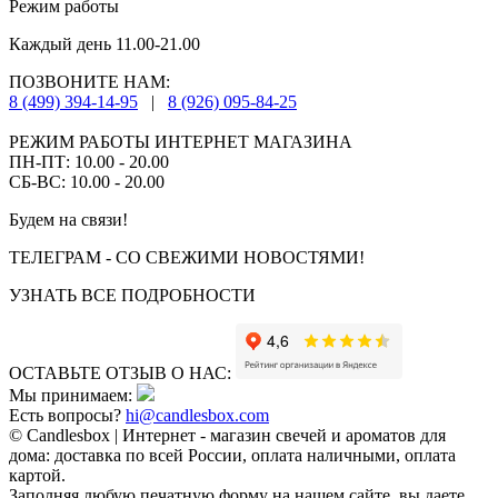
Режим работы
Каждый день 11.00-21.00
ПОЗВОНИТЕ НАМ:
8 (499) 394-14-95
|
8 (926) 095-84-25
РЕЖИМ РАБОТЫ ИНТЕРНЕТ МАГАЗИНА
ПН-ПТ: 10.00 - 20.00
СБ-ВС: 10.00 - 20.00
Будем на связи!
ТЕЛЕГРАМ - СО СВЕЖИМИ НОВОСТЯМИ!
УЗНАТЬ ВСЕ ПОДРОБНОСТИ
ОСТАВЬТЕ ОТЗЫВ О НАС:
Мы принимаем:
Есть вопросы?
hi@candlesbox.com
© Candlesbox | Интернет - магазин свечей и ароматов для
дома: доставка по всей России, оплата наличными, оплата
картой.
Заполняя любую печатную форму на нашем сайте, вы даете