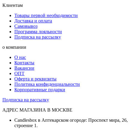
Клиентам
Товары первой необходимости
Доставка и оплата
Самовывоз
Программа лояльности
Подписка на рассылку
о компании
О нас
Контакты
Вакансии
ОПТ
Оферта и реквизиты
Политика конфиденциальности
Корпоративные подарки
Подписка на рассылку
АДРЕС МАГАЗИНА В МОСКВЕ
Candlesbox в Аптекарском огороде: Проспект мира, 26,
строение 1.