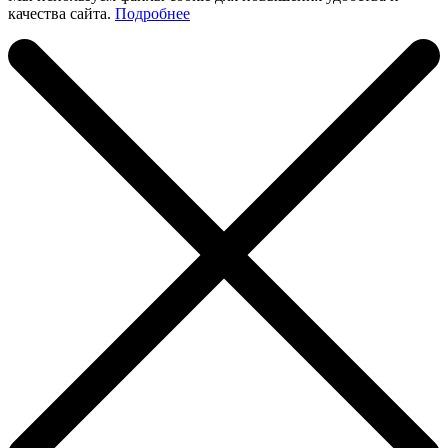
качества сайта.
Подробнее