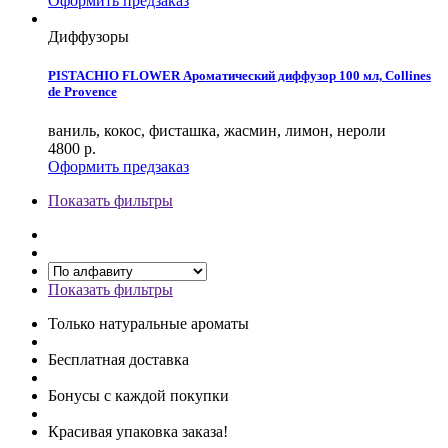
Оформить предзаказ
Диффузоры
PISTACHIO FLOWER Ароматический диффузор 100 мл, Collines
de Provence
ваниль, кокос, фисташка, жасмин, лимон, нероли
4800
р.
Оформить предзаказ
Показать фильтры
Показать фильтры
Только натуральные ароматы
Бесплатная доставка
Бонусы с каждой покупки
Красивая упаковка заказа!