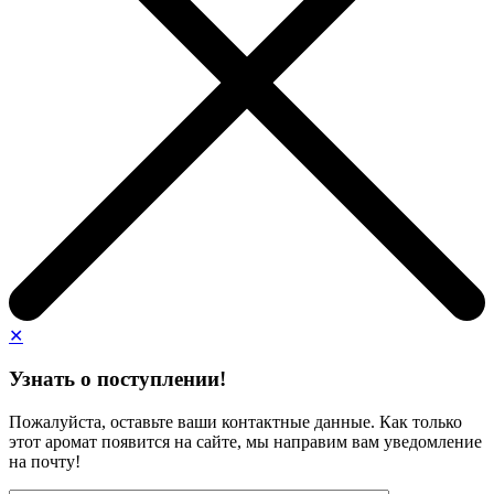
✕
Узнать о поступлении!
Пожалуйста, оставьте ваши контактные данные. Как только
этот аромат появится на сайте, мы направим вам уведомление
на почту!