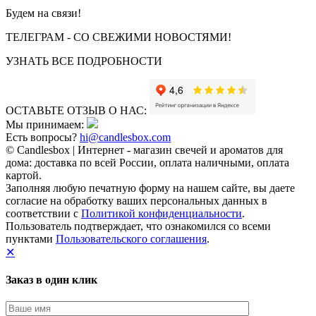
Будем на связи!
ТЕЛЕГРАМ - СО СВЕЖИМИ НОВОСТЯМИ!
УЗНАТЬ ВСЕ ПОДРОБНОСТИ
ОСТАВЬТЕ ОТЗЫВ О НАС:
Мы принимаем:
Есть вопросы?
hi@candlesbox.com
© Candlesbox | Интернет - магазин свечей и ароматов для
дома: доставка по всей России, оплата наличными, оплата
картой.
Заполняя любую печатную форму на нашем сайте, вы даете
согласие на обработку ваших персональных данных в
соответствии с
Политикой конфиденциальности
.
Пользователь подтверждает, что ознакомился со всеми
пунктами
Пользовательского соглашения
.
✕
Заказ в один клик