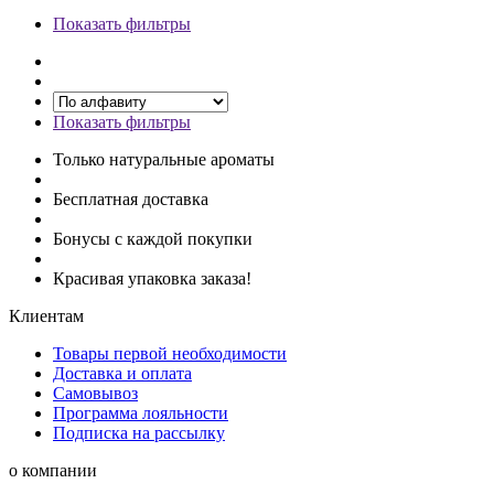
Показать фильтры
Показать фильтры
Только натуральные ароматы
Бесплатная доставка
Бонусы с каждой покупки
Красивая упаковка заказа!
Клиентам
Товары первой необходимости
Доставка и оплата
Самовывоз
Программа лояльности
Подписка на рассылку
о компании