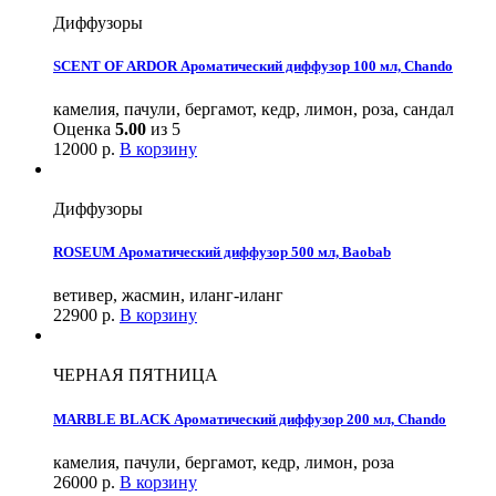
Диффузоры
SCENT OF ARDOR Ароматический диффузор 100 мл, Chando
камелия, пачули, бергамот, кедр, лимон, роза, сандал
Оценка
5.00
из 5
12000
р.
В корзину
Диффузоры
ROSEUM Ароматический диффузор 500 мл, Baobab
ветивер, жасмин, иланг-иланг
22900
р.
В корзину
ЧЕРНАЯ ПЯТНИЦА
MARBLE BLACK Ароматический диффузор 200 мл, Chando
камелия, пачули, бергамот, кедр, лимон, роза
26000
р.
В корзину