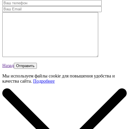
Назад
Мы используем файлы cookie для повышения удобства и
качества сайта.
Подробнее