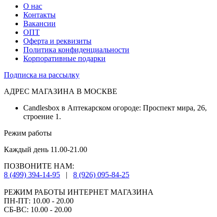
О нас
Контакты
Вакансии
ОПТ
Оферта и реквизиты
Политика конфиденциальности
Корпоративные подарки
Подписка на рассылку
АДРЕС МАГАЗИНА В МОСКВЕ
Candlesbox в Аптекарском огороде: Проспект мира, 26,
строение 1.
Режим работы
Каждый день 11.00-21.00
ПОЗВОНИТЕ НАМ:
8 (499) 394-14-95
|
8 (926) 095-84-25
РЕЖИМ РАБОТЫ ИНТЕРНЕТ МАГАЗИНА
ПН-ПТ: 10.00 - 20.00
СБ-ВС: 10.00 - 20.00