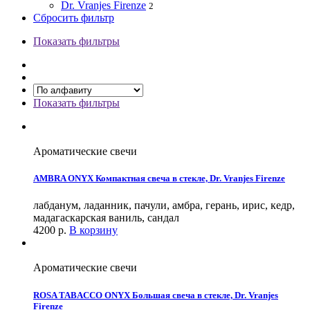
Dr. Vranjes Firenze
2
Сбросить фильтр
Показать фильтры
Показать фильтры
Ароматические свечи
AMBRA ONYX Компактная свеча в стекле, Dr. Vranjes Firenze
лабданум, ладанник, пачули, амбра, герань, ирис, кедр,
мадагаскарская ваниль, сандал
4200
р.
В корзину
Ароматические свечи
ROSA TABACCO ONYX Большая свеча в стекле, Dr. Vranjes
Firenze