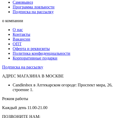
Самовывоз
Программа лояльности
Подписка на рассылку
о компании
О нас
Контакты
Вакансии
ОПТ
Оферта и реквизиты
Политика конфиденциальности
Корпоративные подарки
Подписка на рассылку
АДРЕС МАГАЗИНА В МОСКВЕ
Candlesbox в Аптекарском огороде: Проспект мира, 26,
строение 1.
Режим работы
Каждый день 11.00-21.00
ПОЗВОНИТЕ НАМ: