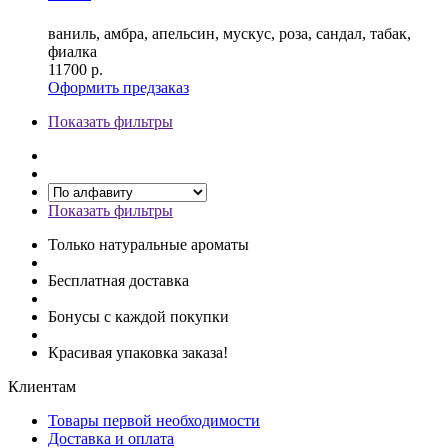
ваниль, амбра, апельсин, мускус, роза, сандал, табак,
фиалка
11700
р.
Оформить предзаказ
Показать фильтры
Показать фильтры
Только натуральные ароматы
Бесплатная доставка
Бонусы с каждой покупки
Красивая упаковка заказа!
Клиентам
Товары первой необходимости
Доставка и оплата