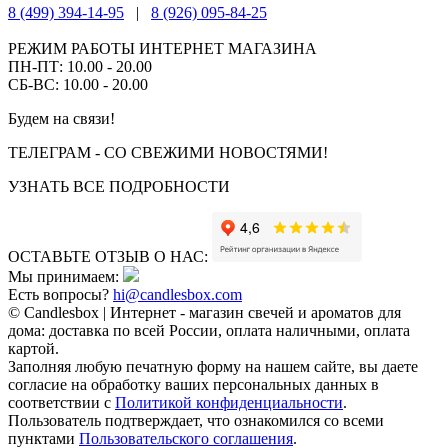
8 (499) 394-14-95
|
8 (926) 095-84-25
РЕЖИМ РАБОТЫ ИНТЕРНЕТ МАГАЗИНА
ПН-ПТ: 10.00 - 20.00
СБ-ВС: 10.00 - 20.00
Будем на связи!
ТЕЛЕГРАМ - СО СВЕЖИМИ НОВОСТЯМИ!
УЗНАТЬ ВСЕ ПОДРОБНОСТИ
ОСТАВЬТЕ ОТЗЫВ О НАС:
Мы принимаем:
Есть вопросы?
hi@candlesbox.com
© Candlesbox | Интернет - магазин свечей и ароматов для
дома: доставка по всей России, оплата наличными, оплата
картой.
Заполняя любую печатную форму на нашем сайте, вы даете
согласие на обработку ваших персональных данных в
соответствии с
Политикой конфиденциальности
.
Пользователь подтверждает, что ознакомился со всеми
пунктами
Пользовательского соглашения
.