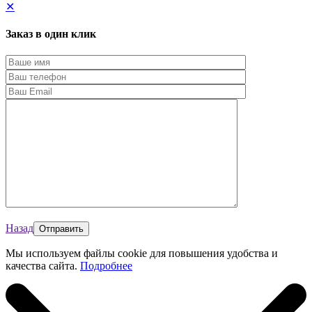
✕
Заказ в один клик
Назад
Мы используем файлы cookie для повышения удобства и
качества сайта.
Подробнее