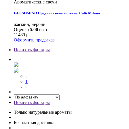
Ароматические свечи
GELSOMINO Средняя свеча в стекле, Culti Milano
жасмин, нероли
Оценка
5.00
из 5
11489
р.
Оформить предзаказ
Показать фильтры
←
1
2
Показать фильтры
Только натуральные ароматы
Бесплатная доставка