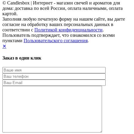
© Candlesbox | Интернет - магазин свечей и ароматов для
дома: доставка по всей России, оплата наличными, оплата
картой.
Заполняя любую печатную форму на нашем сайте, вы даете
согласие на обработку ваших персональных данных в
соответствии с
Политикой конфиденциальности
.
Пользователь подтверждает, что ознакомился со всеми
пунктами
Пользовательского соглашения
.
✕
Заказ в один клик