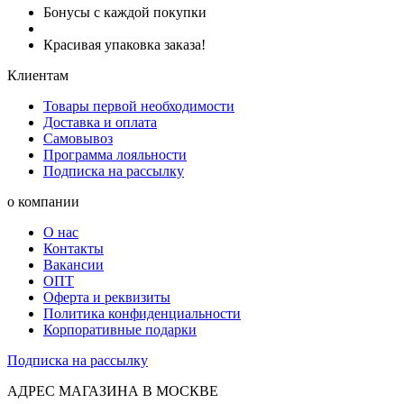
Бонусы с каждой покупки
Красивая упаковка заказа!
Клиентам
Товары первой необходимости
Доставка и оплата
Самовывоз
Программа лояльности
Подписка на рассылку
о компании
О нас
Контакты
Вакансии
ОПТ
Оферта и реквизиты
Политика конфиденциальности
Корпоративные подарки
Подписка на рассылку
АДРЕС МАГАЗИНА В МОСКВЕ