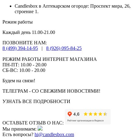
Candlesbox в Аптекарском огороде: Проспект мира, 26,
строение 1.
Режим работы
Каждый день 11.00-21.00
ПОЗВОНИТЕ НАМ:
8 (499) 394-14-95
|
8 (926) 095-84-25
РЕЖИМ РАБОТЫ ИНТЕРНЕТ МАГАЗИНА
ПН-ПТ: 10.00 - 20.00
СБ-ВС: 10.00 - 20.00
Будем на связи!
ТЕЛЕГРАМ - СО СВЕЖИМИ НОВОСТЯМИ!
УЗНАТЬ ВСЕ ПОДРОБНОСТИ
ОСТАВЬТЕ ОТЗЫВ О НАС:
Мы принимаем:
Есть вопросы?
hi@candlesbox.com