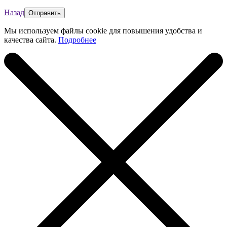
Назад
Мы используем файлы cookie для повышения удобства и
качества сайта.
Подробнее