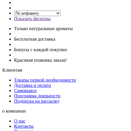
Показать фильтры
Только натуральные ароматы
Бесплатная доставка
Бонусы с каждой покупки
Красивая упаковка заказа!
Клиентам
Товары первой необходимости
Доставка и оплата
Самовывоз
Программа лояльности
Подписка на рассылку
о компании
О нас
Контакты