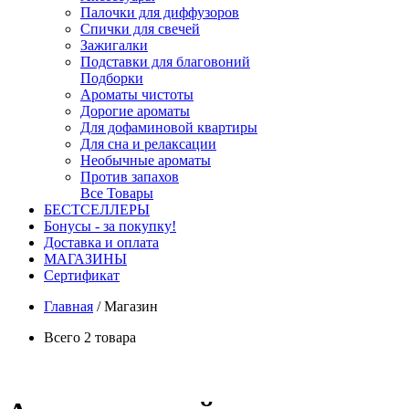
Палочки для диффузоров
Спички для свечей
Зажигалки
Подставки для благовоний
Подборки
Ароматы чистоты
Дорогие ароматы
Для дофаминовой квартиры
Для сна и релаксации
Необычные ароматы
Против запахов
Все Товары
БЕСТСЕЛЛЕРЫ
Бонусы - за покупку!
Доставка и оплата
МАГАЗИНЫ
Cертификат
Главная
/
Магазин
Всего 2 товара