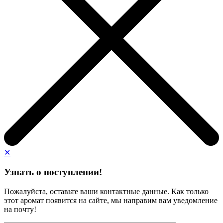
✕
Узнать о поступлении!
Пожалуйста, оставьте ваши контактные данные. Как только
этот аромат появится на сайте, мы направим вам уведомление
на почту!