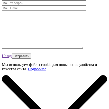
Назад
Мы используем файлы cookie для повышения удобства и
качества сайта.
Подробнее