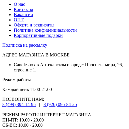
О нас
Контакты
Вакансии
ОПТ
Оферта и реквизиты
Политика конфиденциальности
Корпоративные подарки
Подписка на рассылку
АДРЕС МАГАЗИНА В МОСКВЕ
Candlesbox в Аптекарском огороде: Проспект мира, 26,
строение 1.
Режим работы
Каждый день 11.00-21.00
ПОЗВОНИТЕ НАМ:
8 (499) 394-14-95
|
8 (926) 095-84-25
РЕЖИМ РАБОТЫ ИНТЕРНЕТ МАГАЗИНА
ПН-ПТ: 10.00 - 20.00
СБ-ВС: 10.00 - 20.00