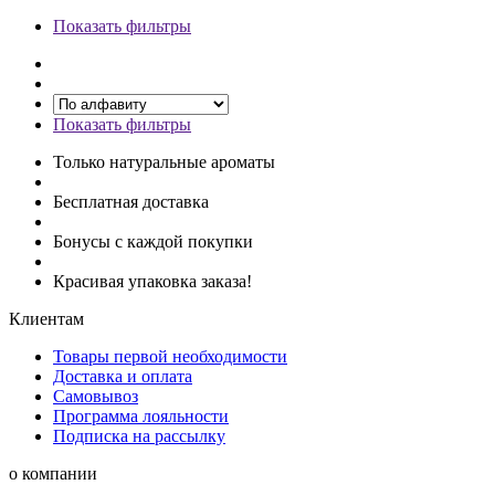
Показать фильтры
Показать фильтры
Только натуральные ароматы
Бесплатная доставка
Бонусы с каждой покупки
Красивая упаковка заказа!
Клиентам
Товары первой необходимости
Доставка и оплата
Самовывоз
Программа лояльности
Подписка на рассылку
о компании