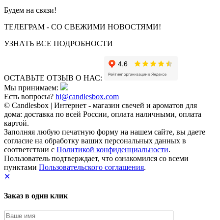
Будем на связи!
ТЕЛЕГРАМ - СО СВЕЖИМИ НОВОСТЯМИ!
УЗНАТЬ ВСЕ ПОДРОБНОСТИ
ОСТАВЬТЕ ОТЗЫВ О НАС:
Мы принимаем:
Есть вопросы?
hi@candlesbox.com
© Candlesbox | Интернет - магазин свечей и ароматов для
дома: доставка по всей России, оплата наличными, оплата
картой.
Заполняя любую печатную форму на нашем сайте, вы даете
согласие на обработку ваших персональных данных в
соответствии с
Политикой конфиденциальности
.
Пользователь подтверждает, что ознакомился со всеми
пунктами
Пользовательского соглашения
.
✕
Заказ в один клик