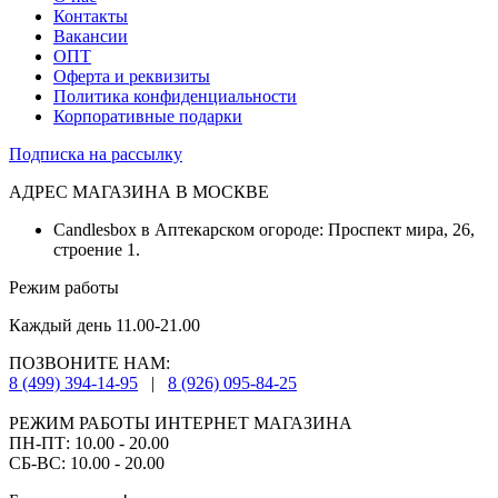
Контакты
Вакансии
ОПТ
Оферта и реквизиты
Политика конфиденциальности
Корпоративные подарки
Подписка на рассылку
АДРЕС МАГАЗИНА В МОСКВЕ
Candlesbox в Аптекарском огороде: Проспект мира, 26,
строение 1.
Режим работы
Каждый день 11.00-21.00
ПОЗВОНИТЕ НАМ:
8 (499) 394-14-95
|
8 (926) 095-84-25
РЕЖИМ РАБОТЫ ИНТЕРНЕТ МАГАЗИНА
ПН-ПТ: 10.00 - 20.00
СБ-ВС: 10.00 - 20.00