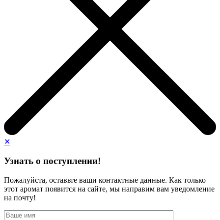
✕
Узнать о поступлении!
Пожалуйста, оставьте ваши контактные данные. Как только
этот аромат появится на сайте, мы направим вам уведомление
на почту!