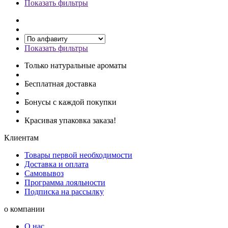
Показать фильтры
Показать фильтры
Только натуральные ароматы
Бесплатная доставка
Бонусы с каждой покупки
Красивая упаковка заказа!
Клиентам
Товары первой необходимости
Доставка и оплата
Самовывоз
Программа лояльности
Подписка на рассылку
о компании
О нас