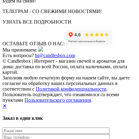
Будем на связи!
ТЕЛЕГРАМ - СО СВЕЖИМИ НОВОСТЯМИ!
УЗНАТЬ ВСЕ ПОДРОБНОСТИ
ОСТАВЬТЕ ОТЗЫВ О НАС:
Мы принимаем:
Есть вопросы?
hi@candlesbox.com
© Candlesbox | Интернет - магазин свечей и ароматов для
дома: доставка по всей России, оплата наличными, оплата
картой.
Заполняя любую печатную форму на нашем сайте, вы даете
согласие на обработку ваших персональных данных в
соответствии с
Политикой конфиденциальности
.
Пользователь подтверждает, что ознакомился со всеми
пунктами
Пользовательского соглашения
.
✕
Заказ в один клик