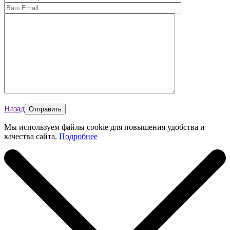
Назад
Мы используем файлы cookie для повышения удобства и
качества сайта.
Подробнее