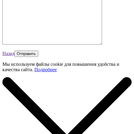
Назад
Мы используем файлы cookie для повышения удобства и
качества сайта.
Подробнее