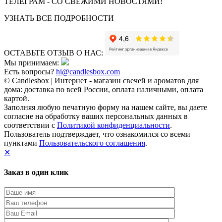
ТЕЛЕГРАМ - СО СВЕЖИМИ НОВОСТЯМИ!
УЗНАТЬ ВСЕ ПОДРОБНОСТИ
ОСТАВЬТЕ ОТЗЫВ О НАС:
Мы принимаем:
Есть вопросы?
hi@candlesbox.com
© Candlesbox | Интернет - магазин свечей и ароматов для
дома: доставка по всей России, оплата наличными, оплата
картой.
Заполняя любую печатную форму на нашем сайте, вы даете
согласие на обработку ваших персональных данных в
соответствии с
Политикой конфиденциальности
.
Пользователь подтверждает, что ознакомился со всеми
пунктами
Пользовательского соглашения
.
✕
Заказ в один клик