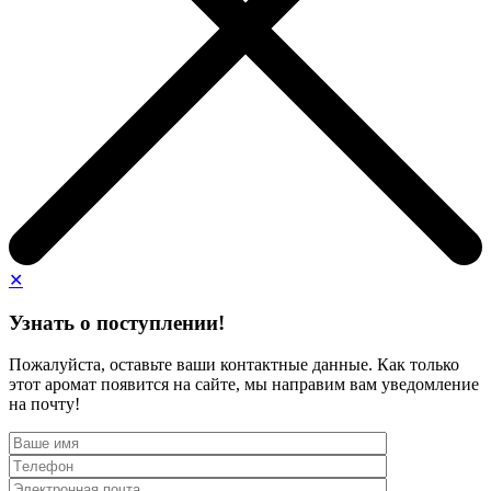
✕
Узнать о поступлении!
Пожалуйста, оставьте ваши контактные данные. Как только
этот аромат появится на сайте, мы направим вам уведомление
на почту!