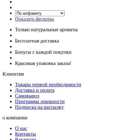
Показать фильтры
Только натуральные ароматы
Бесплатная доставка
Бонусы с каждой покупки
Красивая упаковка заказа!
Клиентам
Товары первой необходимости
Доставка и оплата
Самовывоз
Программа лояльности
Подписка на рассылку
о компании
О нас
Контакты
Вакансии