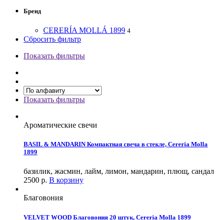
Бренд
CERERÍA MOLLÁ 1899
4
Сбросить фильтр
Показать фильтры
Показать фильтры
Ароматические свечи
BASIL & MANDARIN Компактная свеча в стекле, Cereria Molla
1899
базилик, жасмин, лайм, лимон, мандарин, плющ, сандал
2500
р.
В корзину
Благовония
VELVET WOOD Благовония 20 штук, Cereria Molla 1899