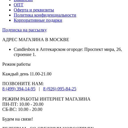
ОПТ
Оферта и реквизиты
Политика конфиденциальности
Корпоративные подарки
Подписка на рассылку
АДРЕС МАГАЗИНА В МОСКВЕ
Candlesbox в Аптекарском огороде: Проспект мира, 26,
строение 1.
Режим работы
Каждый день 11.00-21.00
ПОЗВОНИТЕ НАМ:
8 (499) 394-14-95
|
8 (926) 095-84-25
РЕЖИМ РАБОТЫ ИНТЕРНЕТ МАГАЗИНА
ПН-ПТ: 10.00 - 20.00
СБ-ВС: 10.00 - 20.00
Будем на связи!