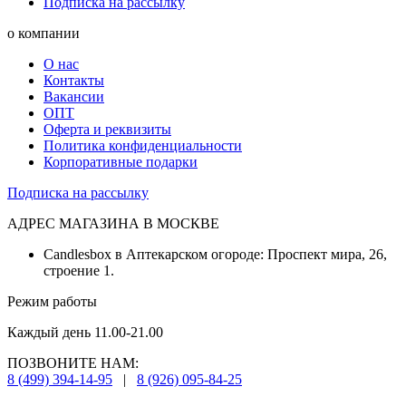
Подписка на рассылку
о компании
О нас
Контакты
Вакансии
ОПТ
Оферта и реквизиты
Политика конфиденциальности
Корпоративные подарки
Подписка на рассылку
АДРЕС МАГАЗИНА В МОСКВЕ
Candlesbox в Аптекарском огороде: Проспект мира, 26,
строение 1.
Режим работы
Каждый день 11.00-21.00
ПОЗВОНИТЕ НАМ:
8 (499) 394-14-95
|
8 (926) 095-84-25