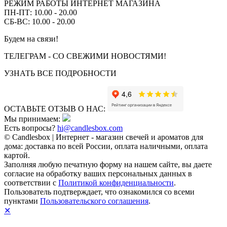
РЕЖИМ РАБОТЫ ИНТЕРНЕТ МАГАЗИНА
ПН-ПТ: 10.00 - 20.00
СБ-ВС: 10.00 - 20.00
Будем на связи!
ТЕЛЕГРАМ - СО СВЕЖИМИ НОВОСТЯМИ!
УЗНАТЬ ВСЕ ПОДРОБНОСТИ
ОСТАВЬТЕ ОТЗЫВ О НАС:
Мы принимаем:
Есть вопросы?
hi@candlesbox.com
© Candlesbox | Интернет - магазин свечей и ароматов для
дома: доставка по всей России, оплата наличными, оплата
картой.
Заполняя любую печатную форму на нашем сайте, вы даете
согласие на обработку ваших персональных данных в
соответствии с
Политикой конфиденциальности
.
Пользователь подтверждает, что ознакомился со всеми
пунктами
Пользовательского соглашения
.
✕