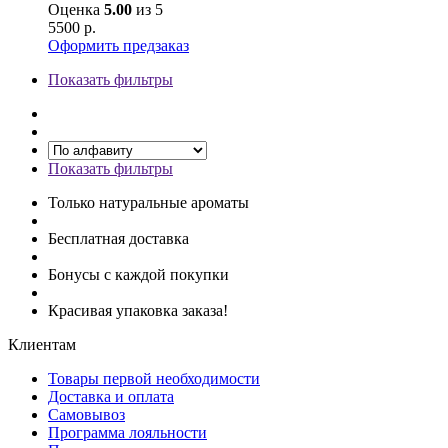
Оценка
5.00
из 5
5500
р.
Оформить предзаказ
Показать фильтры
Показать фильтры
Только натуральные ароматы
Бесплатная доставка
Бонусы с каждой покупки
Красивая упаковка заказа!
Клиентам
Товары первой необходимости
Доставка и оплата
Самовывоз
Программа лояльности