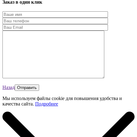
Заказ в один клик
Назад
Мы используем файлы cookie для повышения удобства и
качества сайта.
Подробнее