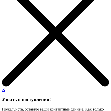
✕
Узнать о поступлении!
Пожалуйста, оставьте ваши контактные данные. Как только