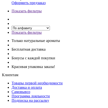
Оформить предзаказ
Показать фильтры
Показать фильтры
Только натуральные ароматы
Бесплатная доставка
Бонусы с каждой покупки
Красивая упаковка заказа!
Клиентам
Товары первой необходимости
Доставка и оплата
Самовывоз
Программа лояльности
Подписка на рассылку