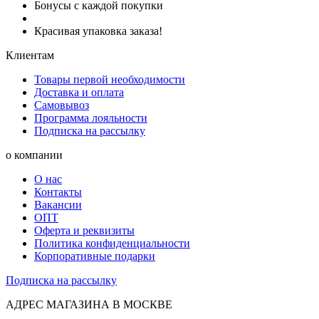
Бонусы с каждой покупки
Красивая упаковка заказа!
Клиентам
Товары первой необходимости
Доставка и оплата
Самовывоз
Программа лояльности
Подписка на рассылку
о компании
О нас
Контакты
Вакансии
ОПТ
Оферта и реквизиты
Политика конфиденциальности
Корпоративные подарки
Подписка на рассылку
АДРЕС МАГАЗИНА В МОСКВЕ