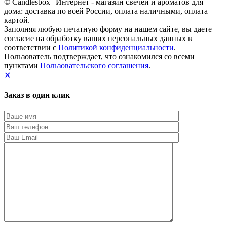
© Candlesbox | Интернет - магазин свечей и ароматов для
дома: доставка по всей России, оплата наличными, оплата
картой.
Заполняя любую печатную форму на нашем сайте, вы даете
согласие на обработку ваших персональных данных в
соответствии с
Политикой конфиденциальности
.
Пользователь подтверждает, что ознакомился со всеми
пунктами
Пользовательского соглашения
.
✕
Заказ в один клик