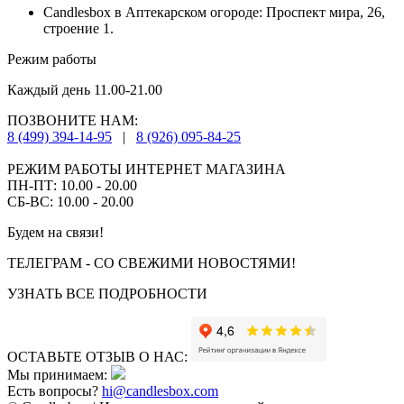
Candlesbox в Аптекарском огороде: Проспект мира, 26,
строение 1.
Режим работы
Каждый день 11.00-21.00
ПОЗВОНИТЕ НАМ:
8 (499) 394-14-95
|
8 (926) 095-84-25
РЕЖИМ РАБОТЫ ИНТЕРНЕТ МАГАЗИНА
ПН-ПТ: 10.00 - 20.00
СБ-ВС: 10.00 - 20.00
Будем на связи!
ТЕЛЕГРАМ - СО СВЕЖИМИ НОВОСТЯМИ!
УЗНАТЬ ВСЕ ПОДРОБНОСТИ
ОСТАВЬТЕ ОТЗЫВ О НАС:
Мы принимаем:
Есть вопросы?
hi@candlesbox.com