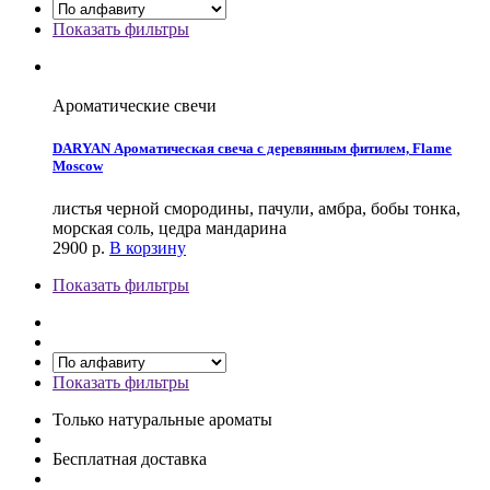
Показать фильтры
Ароматические свечи
DARYAN Ароматическая свеча с деревянным фитилем, Flame
Moscow
листья черной смородины, пачули, амбра, бобы тонка,
морская соль, цедра мандарина
2900
р.
В корзину
Показать фильтры
Показать фильтры
Только натуральные ароматы
Бесплатная доставка