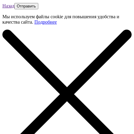
Назад
Мы используем файлы cookie для повышения удобства и
качества сайта.
Подробнее