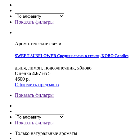
Показать фильтры
Ароматические свечи
SWEET SUNFLOWER Средняя свеча в стекле, KOBO Candles
дыня, лимон, подсолнечник, яблоко
Оценка
4.67
из 5
4600
р.
Оформить предзаказ
Показать фильтры
Показать фильтры
Только натуральные ароматы