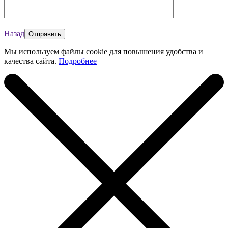
Назад
Мы используем файлы cookie для повышения удобства и
качества сайта.
Подробнее