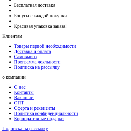
Бесплатная доставка
Бонусы с каждой покупки
Красивая упаковка заказа!
Клиентам
Товары первой необходимости
Доставка и оплата
Самовывоз
Программа лояльности
Подписка на рассылку
о компании
О нас
Контакты
Вакансии
ОПТ
Оферта и реквизиты
Политика конфиденциальности
Корпоративные подарки
Подписка на рассылку