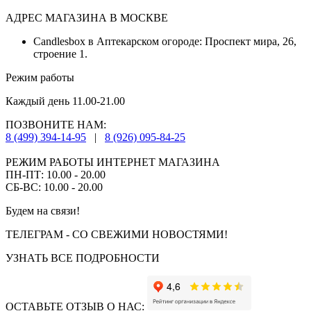
АДРЕС МАГАЗИНА В МОСКВЕ
Candlesbox в Аптекарском огороде: Проспект мира, 26,
строение 1.
Режим работы
Каждый день 11.00-21.00
ПОЗВОНИТЕ НАМ:
8 (499) 394-14-95
|
8 (926) 095-84-25
РЕЖИМ РАБОТЫ ИНТЕРНЕТ МАГАЗИНА
ПН-ПТ: 10.00 - 20.00
СБ-ВС: 10.00 - 20.00
Будем на связи!
ТЕЛЕГРАМ - СО СВЕЖИМИ НОВОСТЯМИ!
УЗНАТЬ ВСЕ ПОДРОБНОСТИ
ОСТАВЬТЕ ОТЗЫВ О НАС: