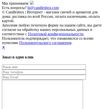
Мы принимаем:
Есть вопросы?
hi@candlesbox.com
© Candlesbox | Интернет - магазин свечей и ароматов для
дома: доставка по всей России, оплата наличными, оплата
картой.
Заполняя любую печатную форму на нашем сайте, вы даете
согласие на обработку ваших персональных данных в
соответствии с
Политикой конфиденциальности
.
Пользователь подтверждает, что ознакомился со всеми
пунктами
Пользовательского соглашения
.
✕
Заказ в один клик