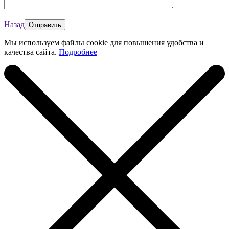
Назад
Мы используем файлы cookie для повышения удобства и
качества сайта.
Подробнее