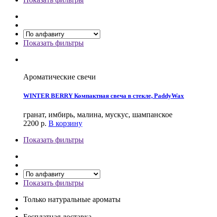
Показать фильтры
Ароматические свечи
WINTER BERRY Компактная свеча в стекле, PaddyWax
гранат, имбирь, малина, мускус, шампанское
2200
р.
В корзину
Показать фильтры
Показать фильтры
Только натуральные ароматы
Бесплатная доставка