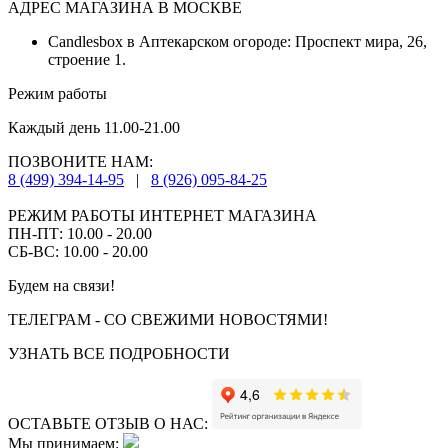
АДРЕС МАГАЗИНА В МОСКВЕ
Candlesbox в Аптекарском огороде: Проспект мира, 26,
строение 1.
Режим работы
Каждый день 11.00-21.00
ПОЗВОНИТЕ НАМ:
8 (499) 394-14-95
|
8 (926) 095-84-25
РЕЖИМ РАБОТЫ ИНТЕРНЕТ МАГАЗИНА
ПН-ПТ: 10.00 - 20.00
СБ-ВС: 10.00 - 20.00
Будем на связи!
ТЕЛЕГРАМ - СО СВЕЖИМИ НОВОСТЯМИ!
УЗНАТЬ ВСЕ ПОДРОБНОСТИ
ОСТАВЬТЕ ОТЗЫВ О НАС:
Мы принимаем: