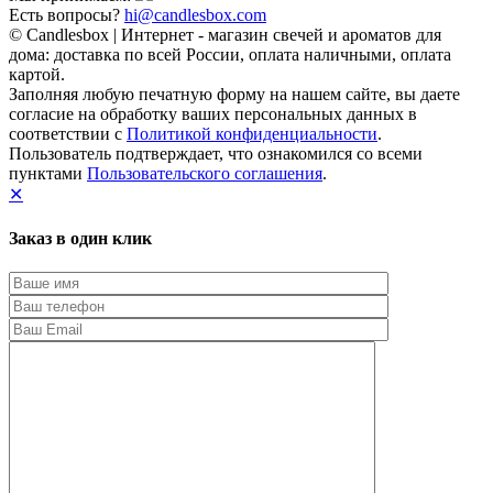
Есть вопросы?
hi@candlesbox.com
© Candlesbox | Интернет - магазин свечей и ароматов для
дома: доставка по всей России, оплата наличными, оплата
картой.
Заполняя любую печатную форму на нашем сайте, вы даете
согласие на обработку ваших персональных данных в
соответствии с
Политикой конфиденциальности
.
Пользователь подтверждает, что ознакомился со всеми
пунктами
Пользовательского соглашения
.
✕
Заказ в один клик