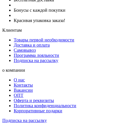
Бонусы с каждой покупки
Красивая упаковка заказа!
Клиентам
Товары первой необходимости
Доставка и оплата
Самовывоз
Программа лояльности
Подписка на рассылку
о компании
О нас
Контакты
Вакансии
ОПТ
Оферта и реквизиты
Политика конфиденциальности
Корпоративные подарки
Подписка на рассылку