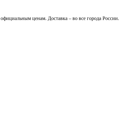
 официальным ценам. Доставка – во все города России.