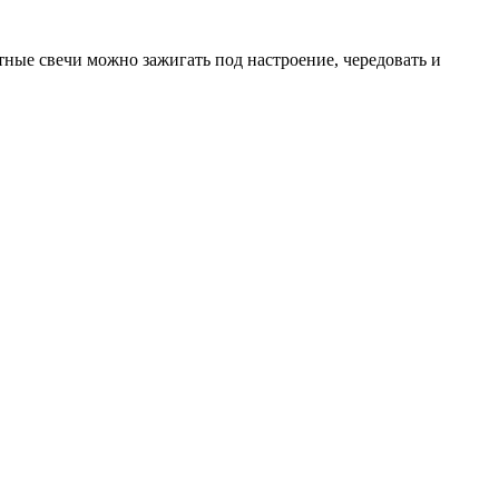
ктные свечи можно зажигать под настроение, чередовать и