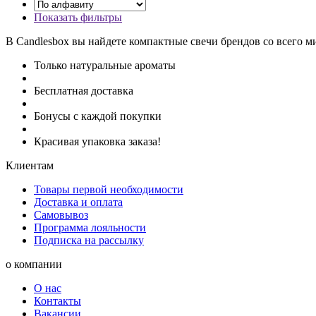
Показать фильтры
В Candlesbox вы найдете компактные свечи брендов со всего м
Только натуральные ароматы
Бесплатная доставка
Бонусы с каждой покупки
Красивая упаковка заказа!
Клиентам
Товары первой необходимости
Доставка и оплата
Самовывоз
Программа лояльности
Подписка на рассылку
о компании
О нас
Контакты
Вакансии