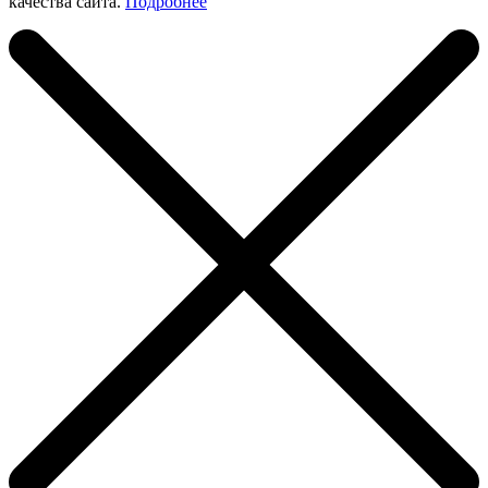
качества сайта.
Подробнее