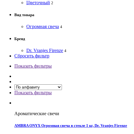
Цветочный
2
Вид товара
Огромная свеча
4
Бренд
Dr. Vranjes Firenze
4
Сбросить фильтр
Показать фильтры
Показать фильтры
Ароматические свечи
AMBRA ONYX Огромная свеча в стекле 1 кг, Dr. Vranjes Firenze