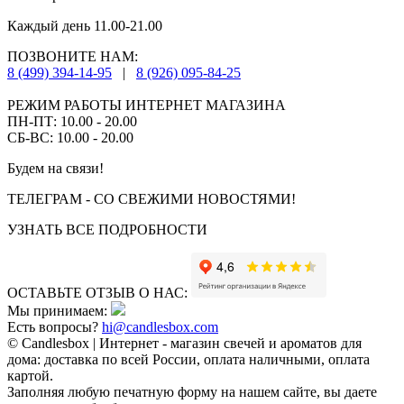
Каждый день 11.00-21.00
ПОЗВОНИТЕ НАМ:
8 (499) 394-14-95
|
8 (926) 095-84-25
РЕЖИМ РАБОТЫ ИНТЕРНЕТ МАГАЗИНА
ПН-ПТ: 10.00 - 20.00
СБ-ВС: 10.00 - 20.00
Будем на связи!
ТЕЛЕГРАМ - СО СВЕЖИМИ НОВОСТЯМИ!
УЗНАТЬ ВСЕ ПОДРОБНОСТИ
ОСТАВЬТЕ ОТЗЫВ О НАС:
Мы принимаем:
Есть вопросы?
hi@candlesbox.com
© Candlesbox | Интернет - магазин свечей и ароматов для
дома: доставка по всей России, оплата наличными, оплата
картой.
Заполняя любую печатную форму на нашем сайте, вы даете