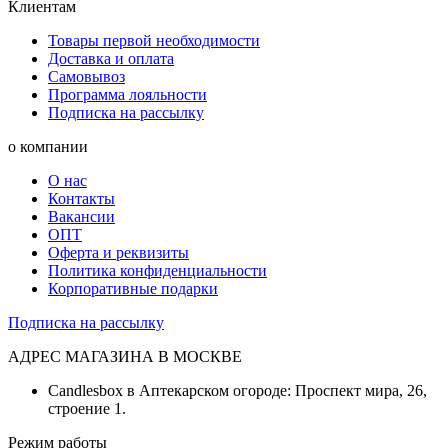
Клиентам
Товары первой необходимости
Доставка и оплата
Самовывоз
Программа лояльности
Подписка на рассылку
о компании
О нас
Контакты
Вакансии
ОПТ
Оферта и реквизиты
Политика конфиденциальности
Корпоративные подарки
Подписка на рассылку
АДРЕС МАГАЗИНА В МОСКВЕ
Candlesbox в Аптекарском огороде: Проспект мира, 26,
строение 1.
Режим работы