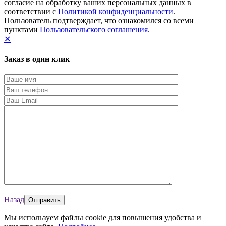
согласие на обработку ваших персональных данных в
соответствии с
Политикой конфиденциальности
.
Пользователь подтверждает, что ознакомился со всеми
пунктами
Пользовательского соглашения
.
✕
Заказ в один клик
Назад
Мы используем файлы cookie для повышения удобства и