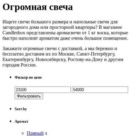
Огромная свеча
Ищите свечи большого размера и напольные свечи для
загородного дома или просторной квартиры? В магазине
Candlesbox представлены аромасвечи от 1 кг воска, которые
быстро наполнят ароматом даже очень большое помещение.
Закажите огромные свечи с доставкой, а мы бережно и
бесплатно доставим их по Москве, Санкт-Петербургу,
Екатеринбургу, Новосибирску, Ростову-на-Дону и другим
городам России.
Фильтр по цене
Фильтровать
Sort by
Аромат
Пряный
4