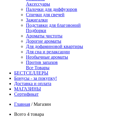
Аксессуары
Палочки для диффузоров
Спички для свечей
Зажигалки
Подставки для благовоний
Подборки
Ароматы чистоты
Дорогие ароматы
Для дофаминовой квартиры
Для сна и релаксации
Необычные ароматы
Против запахов
Все Товары
БЕСТСЕЛЛЕРЫ
Бонусы - за покупку!
Доставка и оплата
МАГАЗИНЫ
Cертификат
Главная
/
Магазин
Всего 4 товара