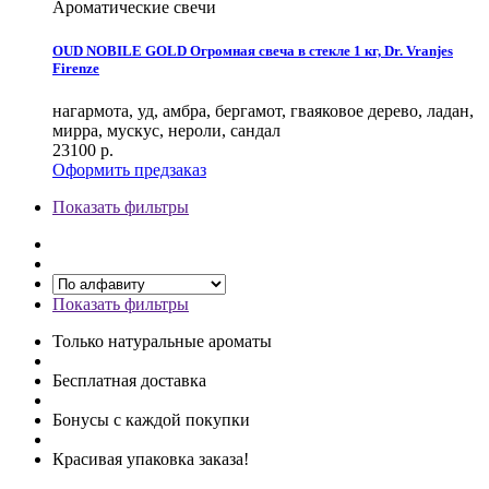
Ароматические свечи
OUD NOBILE GOLD Огромная свеча в стекле 1 кг, Dr. Vranjes
Firenze
нагармота, уд, амбра, бергамот, гваяковое дерево, ладан,
мирра, мускус, нероли, сандал
23100
р.
Оформить предзаказ
Показать фильтры
Показать фильтры
Только натуральные ароматы
Бесплатная доставка
Бонусы с каждой покупки
Красивая упаковка заказа!