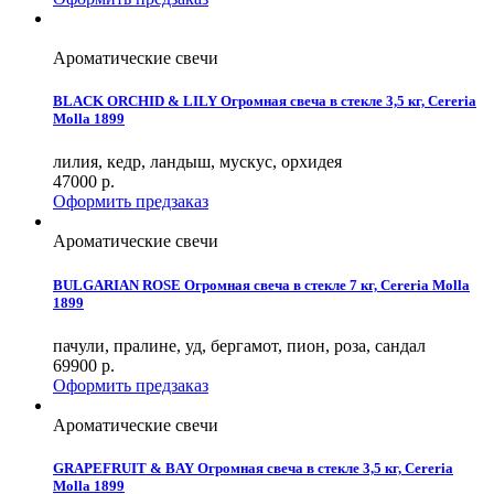
Ароматические свечи
BLACK ORCHID & LILY Огромная свеча в стекле 3,5 кг, Cereria
Molla 1899
лилия, кедр, ландыш, мускус, орхидея
47000
р.
Оформить предзаказ
Ароматические свечи
BULGARIAN ROSE Огромная свеча в стекле 7 кг, Cereria Molla
1899
пачули, пралине, уд, бергамот, пион, роза, сандал
69900
р.
Оформить предзаказ
Ароматические свечи
GRAPEFRUIT & BAY Огромная свеча в стекле 3,5 кг, Cereria
Molla 1899