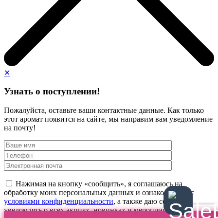
✕
Узнать о поступлении!
Пожалуйста, оставьте ваши контактные данные. Как только
этот аромат появится на сайте, мы направим вам уведомление
на почту!
Нажимая на кнопку «сообщить», я соглашаюсь на
обработку моих персональных данных и ознакомлен(а) с
условиями конфиденциальности
, а также даю согласие
уведомлять о всех акциях, новинках и мероприятиях