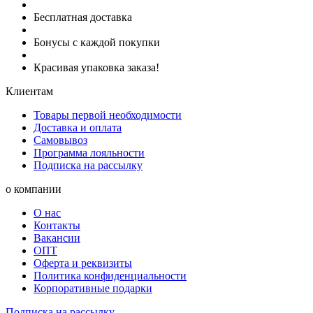
Бесплатная доставка
Бонусы с каждой покупки
Красивая упаковка заказа!
Клиентам
Товары первой необходимости
Доставка и оплата
Самовывоз
Программа лояльности
Подписка на рассылку
о компании
О нас
Контакты
Вакансии
ОПТ
Оферта и реквизиты
Политика конфиденциальности
Корпоративные подарки
Подписка на рассылку