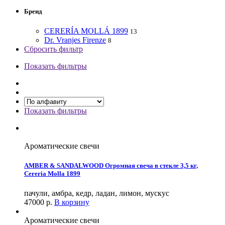
Бренд
CERERÍA MOLLÁ 1899
13
Dr. Vranjes Firenze
8
Сбросить фильтр
Показать фильтры
Показать фильтры
Ароматические свечи
AMBER & SANDALWOOD Огромная свеча в стекле 3,5 кг,
Cereria Molla 1899
пачули, амбра, кедр, ладан, лимон, мускус
47000
р.
В корзину
Ароматические свечи