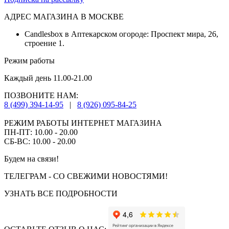
АДРЕС МАГАЗИНА В МОСКВЕ
Candlesbox в Аптекарском огороде: Проспект мира, 26,
строение 1.
Режим работы
Каждый день 11.00-21.00
ПОЗВОНИТЕ НАМ:
8 (499) 394-14-95
|
8 (926) 095-84-25
РЕЖИМ РАБОТЫ ИНТЕРНЕТ МАГАЗИНА
ПН-ПТ: 10.00 - 20.00
СБ-ВС: 10.00 - 20.00
Будем на связи!
ТЕЛЕГРАМ - СО СВЕЖИМИ НОВОСТЯМИ!
УЗНАТЬ ВСЕ ПОДРОБНОСТИ