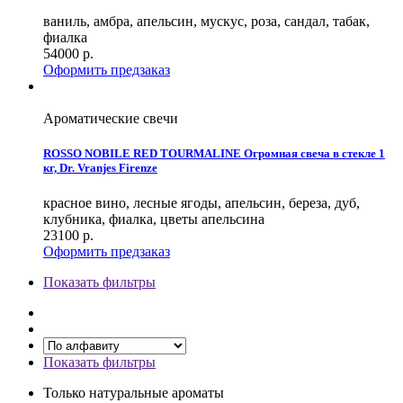
ваниль, амбра, апельсин, мускус, роза, сандал, табак,
фиалка
54000
р.
Оформить предзаказ
Ароматические свечи
ROSSO NOBILE RED TOURMALINE Огромная свеча в стекле 1
кг, Dr. Vranjes Firenze
красное вино, лесные ягоды, апельсин, береза, дуб,
клубника, фиалка, цветы апельсина
23100
р.
Оформить предзаказ
Показать фильтры
Показать фильтры
Только натуральные ароматы