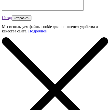
Назад
Мы используем файлы cookie для повышения удобства и
качества сайта.
Подробнее