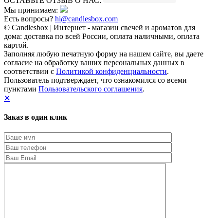
ОСТАВЬТЕ ОТЗЫВ О НАС:
Мы принимаем:
Есть вопросы?
hi@candlesbox.com
© Candlesbox | Интернет - магазин свечей и ароматов для
дома: доставка по всей России, оплата наличными, оплата
картой.
Заполняя любую печатную форму на нашем сайте, вы даете
согласие на обработку ваших персональных данных в
соответствии с
Политикой конфиденциальности
.
Пользователь подтверждает, что ознакомился со всеми
пунктами
Пользовательского соглашения
.
✕
Заказ в один клик