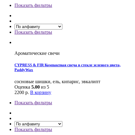
Показать фильтры
Показать фильтры
Ароматические свечи
CYPRESS & FIR Компактная свеча в стекле зеленого цвета,
PaddyWax
сосновые шишки, ель, кипарис, эвкалипт
Оценка
5.00
из 5
2200
р.
В корзину
Показать фильтры
Показать фильтры