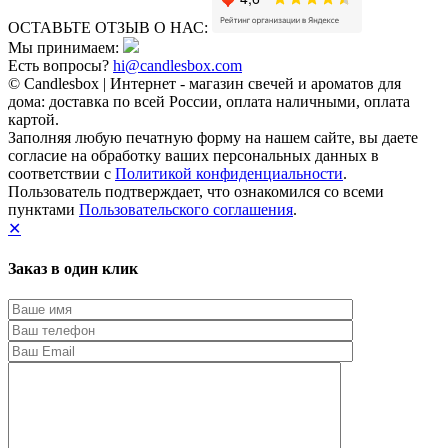
ОСТАВЬТЕ ОТЗЫВ О НАС:
Мы принимаем:
Есть вопросы?
hi@candlesbox.com
© Candlesbox | Интернет - магазин свечей и ароматов для
дома: доставка по всей России, оплата наличными, оплата
картой.
Заполняя любую печатную форму на нашем сайте, вы даете
согласие на обработку ваших персональных данных в
соответствии с
Политикой конфиденциальности
.
Пользователь подтверждает, что ознакомился со всеми
пунктами
Пользовательского соглашения
.
✕
Заказ в один клик