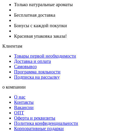
Только натуральные ароматы
Бесплатная доставка
Бонусы с каждой покупки
Красивая упаковка заказа!
Клиентам
Товары первой необходимости
Доставка и оплата
Самовывоз
Программа лояльности
Подписка на рассылку
о компании
О нас
Контакты
Вакансии
ОПТ
Оферта и реквизиты
Политика конфиденциальности
Корпоративные подарки