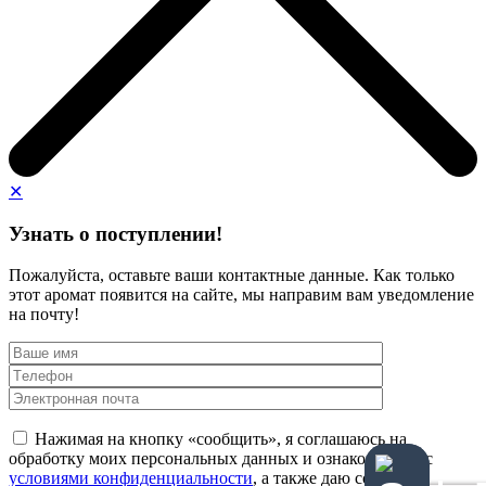
✕
Узнать о поступлении!
Пожалуйста, оставьте ваши контактные данные. Как только
этот аромат появится на сайте, мы направим вам уведомление
на почту!
Нажимая на кнопку «сообщить», я соглашаюсь на
обработку моих персональных данных и ознакомлен(а) с
условиями конфиденциальности
, а также даю согласие