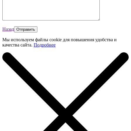
Назад
Мы используем файлы cookie для повышения удобства и
качества сайта.
Подробнее