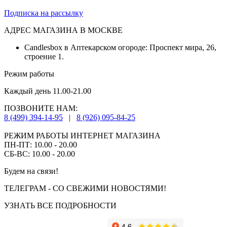
Подписка на рассылку
АДРЕС МАГАЗИНА В МОСКВЕ
Candlesbox в Аптекарском огороде: Проспект мира, 26,
строение 1.
Режим работы
Каждый день 11.00-21.00
ПОЗВОНИТЕ НАМ:
8 (499) 394-14-95
|
8 (926) 095-84-25
РЕЖИМ РАБОТЫ ИНТЕРНЕТ МАГАЗИНА
ПН-ПТ: 10.00 - 20.00
СБ-ВС: 10.00 - 20.00
Будем на связи!
ТЕЛЕГРАМ - СО СВЕЖИМИ НОВОСТЯМИ!
УЗНАТЬ ВСЕ ПОДРОБНОСТИ