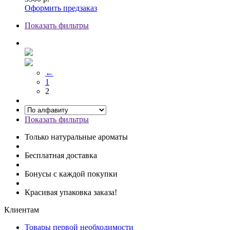
Оформить предзаказ
Показать фильтры
←
1
2
Показать фильтры
Только натуральные ароматы
Бесплатная доставка
Бонусы с каждой покупки
Красивая упаковка заказа!
Клиентам
Товары первой необходимости