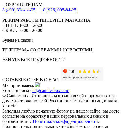
ПОЗВОНИТЕ НАМ:
8 (499) 394-14-95
|
8 (926) 095-84-25
РЕЖИМ РАБОТЫ ИНТЕРНЕТ МАГАЗИНА
ПН-ПТ: 10.00 - 20.00
СБ-ВС: 10.00 - 20.00
Будем на связи!
ТЕЛЕГРАМ - СО СВЕЖИМИ НОВОСТЯМИ!
УЗНАТЬ ВСЕ ПОДРОБНОСТИ
ОСТАВЬТЕ ОТЗЫВ О НАС:
Мы принимаем:
Есть вопросы?
hi@candlesbox.com
© Candlesbox | Интернет - магазин свечей и ароматов для
дома: доставка по всей России, оплата наличными, оплата
картой.
Заполняя любую печатную форму на нашем сайте, вы даете
согласие на обработку ваших персональных данных в
соответствии с
Политикой конфиденциальности
.
Пользователь подтверждает, что ознакомился со всеми