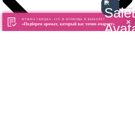
НУЖНА СКИДКА -12% И ПОМОЩЬ В ВЫБОРЕ?
«Подберем аромат, который вас точно очарует»
✕