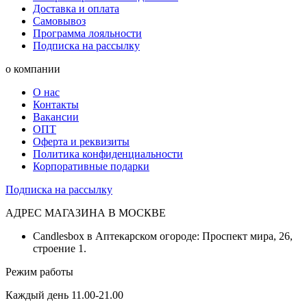
Доставка и оплата
Самовывоз
Программа лояльности
Подписка на рассылку
о компании
О нас
Контакты
Вакансии
ОПТ
Оферта и реквизиты
Политика конфиденциальности
Корпоративные подарки
Подписка на рассылку
АДРЕС МАГАЗИНА В МОСКВЕ
Candlesbox в Аптекарском огороде: Проспект мира, 26,
строение 1.
Режим работы
Каждый день 11.00-21.00