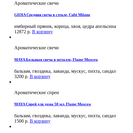
Ароматические свечи
GIOIA Средняя свеча в стекле, Culti Milano
имбирный пряник, корица, хвоя, цедра апельсина
12872
р.
В корзину
Ароматические свечи
MAYA Большая свеча в металле, Flame Moscow
бальзам, гвоздика, лаванда, мускус, пихта, сандал
3200
р.
В корзину
Ароматические спреи
MAYA Спрей для дома 50 мл, Flame Moscow
бальзам, гвоздика, лаванда, мускус, пихта, сандал
1500
р.
В корзину