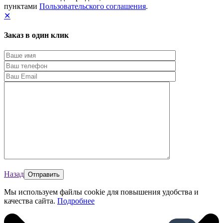
пунктами
Пользовательского соглашения
.
✕
Заказ в один клик
Назад
Мы используем файлы cookie для повышения удобства и
качества сайта.
Подробнее