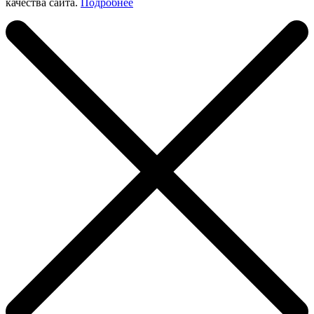
качества сайта.
Подробнее