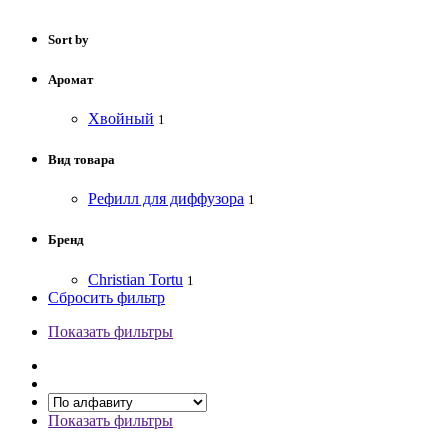
Sort by
Аромат
Хвойный
1
Вид товара
Рефилл для диффузора
1
Бренд
Christian Tortu
1
Сбросить фильтр
Показать фильтры
Показать фильтры