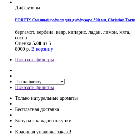
Диффузоры
FORETS Сменный рефилл для диффузора 500 мл, Christian Tortu
бергамот, вербена, кедр, кипарис, ладан, лимон, мята,
сосна
Оценка
5.00
из 5
8900
р.
В корзину
Показать фильтры
Показать фильтры
Только натуральные ароматы
Бесплатная доставка
Бонусы с каждой покупки
Красивая упаковка заказа!