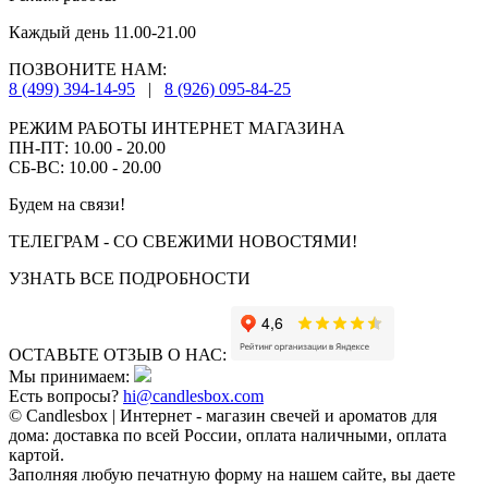
Каждый день 11.00-21.00
ПОЗВОНИТЕ НАМ:
8 (499) 394-14-95
|
8 (926) 095-84-25
РЕЖИМ РАБОТЫ ИНТЕРНЕТ МАГАЗИНА
ПН-ПТ: 10.00 - 20.00
СБ-ВС: 10.00 - 20.00
Будем на связи!
ТЕЛЕГРАМ - СО СВЕЖИМИ НОВОСТЯМИ!
УЗНАТЬ ВСЕ ПОДРОБНОСТИ
ОСТАВЬТЕ ОТЗЫВ О НАС:
Мы принимаем:
Есть вопросы?
hi@candlesbox.com
© Candlesbox | Интернет - магазин свечей и ароматов для
дома: доставка по всей России, оплата наличными, оплата
картой.
Заполняя любую печатную форму на нашем сайте, вы даете