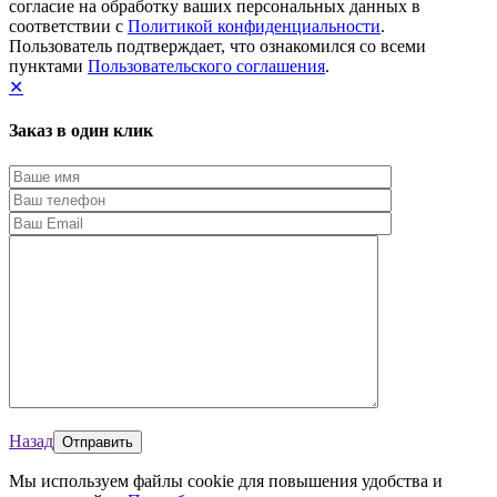
согласие на обработку ваших персональных данных в
соответствии с
Политикой конфиденциальности
.
Пользователь подтверждает, что ознакомился со всеми
пунктами
Пользовательского соглашения
.
✕
Заказ в один клик
Назад
Мы используем файлы cookie для повышения удобства и