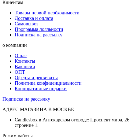
Клиентам
Товары первой необходимости
Доставка и оплата
Самовывоз
Программа лояльности
Подписка на рассылку
о компании
О нас
Контакты
Вакансии
ОПТ
Оферта и реквизиты
Политика конфиденциальности
Корпоративные подарки
Подписка на рассылку
АДРЕС МАГАЗИНА В МОСКВЕ
Candlesbox в Аптекарском огороде: Проспект мира, 26,
строение 1.
Режим работы