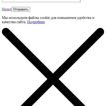
Назад
Мы используем файлы cookie для повышения удобства и
качества сайта.
Подробнее