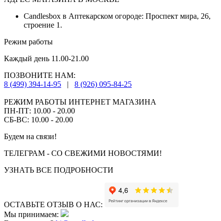
Candlesbox в Аптекарском огороде: Проспект мира, 26,
строение 1.
Режим работы
Каждый день 11.00-21.00
ПОЗВОНИТЕ НАМ:
8 (499) 394-14-95
|
8 (926) 095-84-25
РЕЖИМ РАБОТЫ ИНТЕРНЕТ МАГАЗИНА
ПН-ПТ: 10.00 - 20.00
СБ-ВС: 10.00 - 20.00
Будем на связи!
ТЕЛЕГРАМ - СО СВЕЖИМИ НОВОСТЯМИ!
УЗНАТЬ ВСЕ ПОДРОБНОСТИ
ОСТАВЬТЕ ОТЗЫВ О НАС:
Мы принимаем: