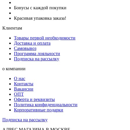
Бонусы с каждой покупки
Красивая упаковка заказа!
Клиентам
Товары первой необходимости
Доставка и оплата
Самовывоз
Программа лояльности
Подписка на рассылку
о компании
О нас
Контакты
Вакансии
ОПТ
Оферта и реквизиты
Политика конфиденциальности
Корпоративные подарки
Подписка на рассылку
АДРЕС МАГАЗИНА В МОСКВЕ