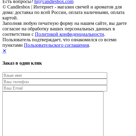
Есть вопросы?
hi@candlesbox.com
© Candlesbox | Интернет - магазин свечей и ароматов для
дома: доставка по всей России, оплата наличными, оплата
картой.
Заполняя любую печатную форму на нашем сайте, вы даете
согласие на обработку ваших персональных данных в
соответствии с
Политикой конфиденциальности
.
Пользователь подтверждает, что ознакомился со всеми
пунктами
Пользовательского соглашения
.
✕
Заказ в один клик